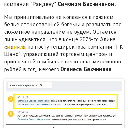
Симоном Бахчиняном.
компании "Рандеву"
Мы принципиально не копаемся в грязном
белье отечественной богемы и развивать это
сюжетное направление не будем. Остаётся
лишь удивиться, что в конце 2025-го Алина
сменила
на посту гендиректора компании "ПК
Шанс", управляющей торговым центром и
приносящей прибыль в несколько миллионов
Оганеса Бахчиняна
рублей в год, некоего
.