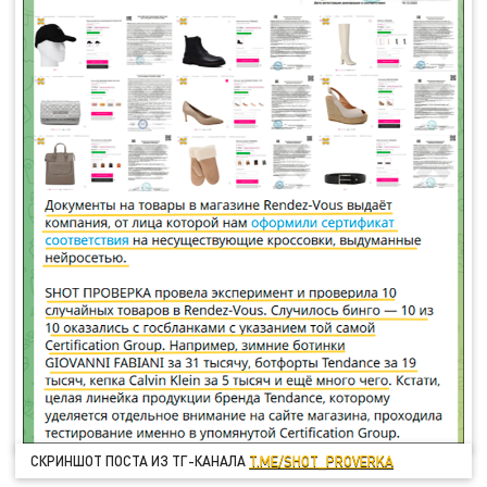
СКРИНШОТ ПОСТА ИЗ ТГ-КАНАЛА
T.ME/SHOT_PROVERKA