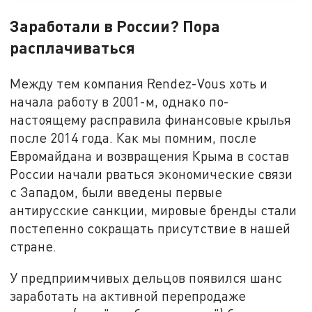
Заработали в России? Пора
расплачиваться
Между тем компания Rendez-Vous хоть и
начала работу в 2001-м, однако по-
настоящему расправила финансовые крылья
после 2014 года. Как мы помним, после
Евромайдана и возвращения Крыма в состав
России начали рваться экономические связи
с Западом, были введены первые
антирусские санкции, мировые бренды стали
постепенно сокращать присутствие в нашей
стране.
У предприимчивых дельцов появился шанс
заработать на активной перепродаже