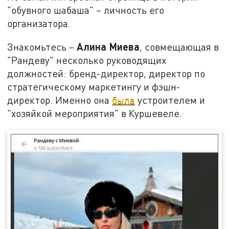
"обувного шабаша" – личность его
организатора.
Алина Миева
Знакомьтесь –
, совмещающая в
"Рандеву" несколько руководящих
должностей: бренд-директор, директор по
стратегическому маркетингу и фэшн-
директор. Именно она
была
устроителем и
"хозяйкой мероприятия" в Куршевеле.