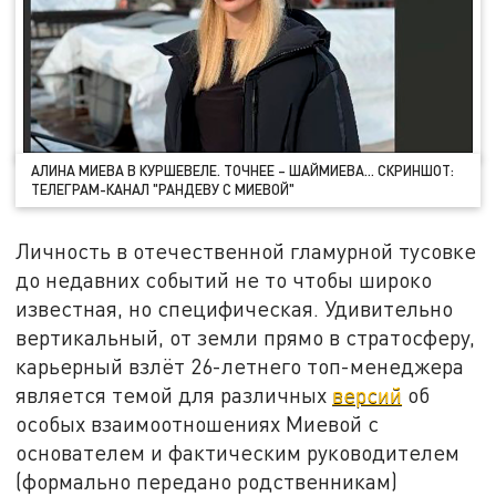
АЛИНА МИЕВА В КУРШЕВЕЛЕ. ТОЧНЕЕ – ШАЙМИЕВА… СКРИНШОТ:
ТЕЛЕГРАМ-КАНАЛ "РАНДЕВУ С МИЕВОЙ"
Личность в отечественной гламурной тусовке
до недавних событий не то чтобы широко
известная, но специфическая. Удивительно
вертикальный, от земли прямо в стратосферу,
карьерный взлёт 26-летнего топ-менеджера
является темой для различных
версий
об
особых взаимоотношениях Миевой с
основателем и фактическим руководителем
(формально передано родственникам)