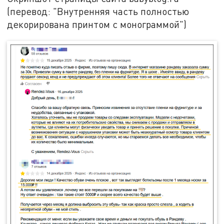
(перевод: "Внутренняя часть полностью
декорирована принтом с монограммой")