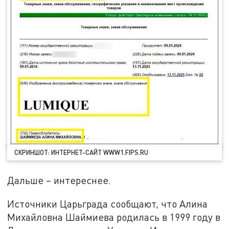
СКРИНШОТ: ИНТЕРНЕТ-САЙТ WWW1.FIPS.RU
Дальше – интереснее.
Источники Царьграда сообщают, что Алина
Михайловна Шаймиева родилась в 1999 году в