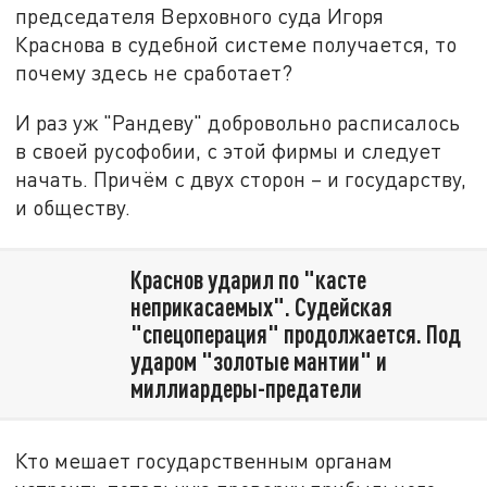
председателя Верховного суда Игоря
Краснова в судебной системе получается, то
почему здесь не сработает?
И раз уж "Рандеву" добровольно расписалось
в своей русофобии, с этой фирмы и следует
начать. Причём с двух сторон – и государству,
и обществу.
Краснов ударил по "касте
неприкасаемых". Судейская
"спецоперация" продолжается. Под
ударом "золотые мантии" и
миллиардеры-предатели
Кто мешает государственным органам