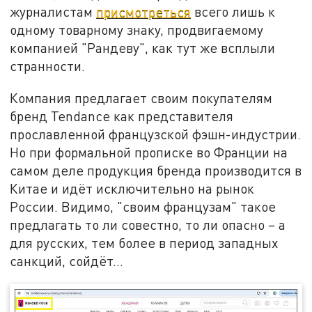
журналистам
присмотреться
всего лишь к
одному товарному знаку, продвигаемому
компанией "Рандеву", как тут же всплыли
странности.
Компания предлагает своим покупателям
бренд Tendance как представителя
прославленной французской фэшн-индустрии.
Но при формальной прописке во Франции на
самом деле продукция бренда производится в
Китае и идёт исключительно на рынок
России. Видимо, "своим французам" такое
предлагать то ли совестно, то ли опасно – а
для русских, тем более в период западных
санкций, сойдёт…