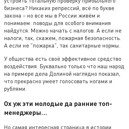
устроить тотальную проверку прибыльного
бизнеса? Никаких репрессий, всё по букве
закона – но все мы в России живём и
понимаем: поводы для особого внимания
найдутся. Можно начать с налогов. А если не
налоги, так, скажем, пожарная безопасность.
А если не "пожарка", так санитарные нормы.
У общества есть своё эффективное средство
воздействия. Буквально только что наш народ
на примере дела Долиной наглядно показал,
что прекрасно умеет голосовать ногами и
рублями.
Ох уж эти молодые да ранние топ-
менеджеры…
Но самая интересная страница в истории