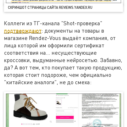
СКРИНШОТ СТРАНИЦЫ САЙТА REVIEWS.YANDEX.RU
Коллеги из ТГ-канала "Shot-проверка"
подтверждают
: документы на товары в
магазине Rendez-Vous выдаёт компания, от
лица которой им оформили сертификат
соответствия на... несуществующие
кроссовки, выдуманные нейросетью. Забавно,
да? А вот тем, кто покупает такую продукцию,
которая стоит подороже, чем официально
"китайские аналоги", не до смеха: