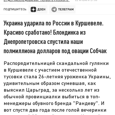
ПОДПИШИТЕСЬ:
Украина ударила по России в Куршевеле.
Красиво сработано! Блондинка из
Днепропетровска спустила наши
полмиллиона долларов под овации Собчак
Распорядительницей скандальной гулянки
в Куршевеле с участием отечественной
тусовки стала 26-летняя уроженка Украины,
удивительным образом сумевшая, как
выяснил Царьград, за несколько лет из
обычной провинциалки выбиться в топ-
менеджеры обувного бренда "Рандеву". И
вот спустя два года после голой вечеринки