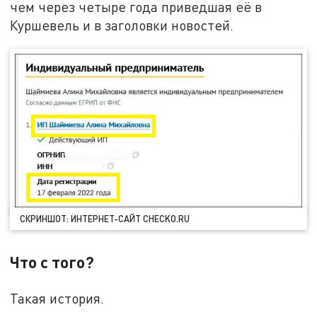
чем через четыре года приведшая её в
Куршевель и в заголовки новостей.
СКРИНШОТ: ИНТЕРНЕТ-САЙТ CHECKO.RU
Что с того?
Такая история.