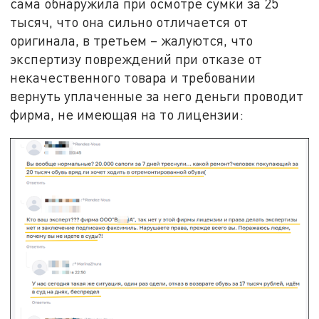
сама обнаружила при осмотре сумки за 25
тысяч, что она сильно отличается от
оригинала, в третьем – жалуются, что
экспертизу повреждений при отказе от
некачественного товара и требовании
вернуть уплаченные за него деньги проводит
фирма, не имеющая на то лицензии: