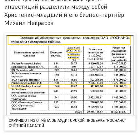
инвестиций разделили между собой
Христенко-младший и его бизнес-партнёр
Михаил Некрасов.
СКРИНШОТ ИЗ ОТЧЁТА ОБ АУДИТОРСКОЙ ПРОВЕРКЕ "РОСНАНО"
СЧЁТНОЙ ПАЛАТОЙ