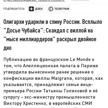
ПОДПИШИТЕСЬ:
Олигархи ударили в спину России. Всплыло
"Досье Чубайса": Скандал с виллой на
"мысе миллиардеров" раскрыл двойное
дно
Публикацию во французском Lе Monde о
том, что Апелляционная палата в Париже
утвердила вынесенное ранее решение о
конфискации виллы Maigrana, которая, как
указывается, принадлежит семье вице-
премьера России Татьяны Голиковой и её
супругу – экс-министру промышленности
Виктору Христенко, в европейских СМИ