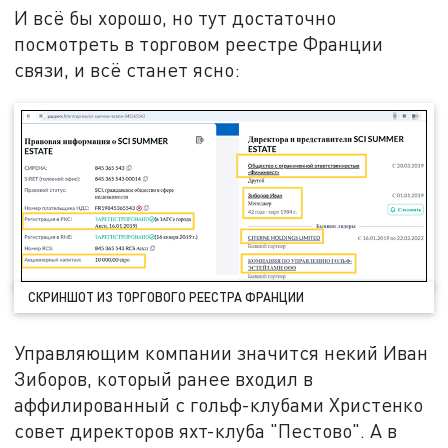
И всё бы хорошо, но тут достаточно
посмотреть в торговом реестре Франции
связи, и всё станет ясно:
СКРИНШОТ ИЗ ТОРГОВОГО РЕЕСТРА ФРАНЦИИ
Управляющим компании значится некий Иван
Зиборов, который ранее входил в
аффилированный с гольф-клубами Христенко
совет директоров яхт-клуба "Пестово". А в