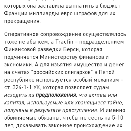
которых она заставила выплатить в бюджет
Франции миллиарды евро штрафов для их
прекращения.
Оперативное сопровождение осуществлялось
тоже не абы кем, а Tracfin – подразделением
Финансовой разведки Берси, которая
подчиняется Министерству финансов и
экономики. А для изъятия имущества и денег
на счетах "российских олигархов" в Пятой
республике используется особый механизм –
ст. 324-1-1 УК, которая позволяет судам
исходить из
предположения
, что активы или
капитал, используемые или хранящиеся тайно,
получены в результате преступления
. И именно
обвиняемые обязаны, чтобы не сесть на 5-10
лет, доказывать законное происхождение их