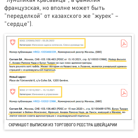
французская, но вполне может быть
"переделкой" от казахского же "журек" –
"сердце").
СКРИНШОТ ВЫПИСКИ ИЗ ТОРГОВОГО РЕЕСТРА ШВЕЙЦАРИИ