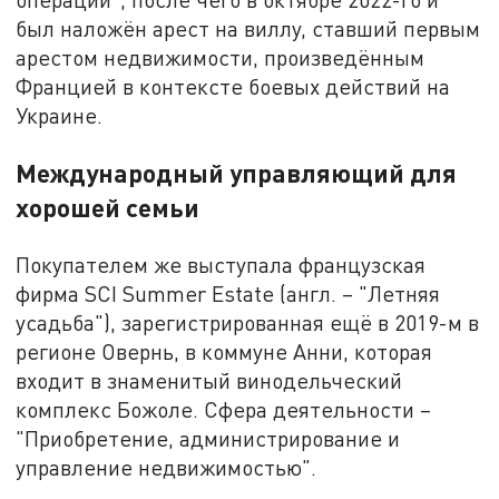
был наложён арест на виллу, ставший первым
арестом недвижимости, произведённым
Францией в контексте боевых действий на
Украине.
Международный управляющий для
хорошей семьи
Покупателем же выступала французская
фирма SCI Summer Estate (англ. – "Летняя
усадьба"), зарегистрированная ещё в 2019-м в
регионе Овернь, в коммуне Анни, которая
входит в знаменитый винодельческий
комплекс Божоле. Сфера деятельности –
"Приобретение, администрирование и
управление недвижимостью".