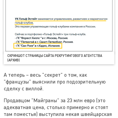
СКРИНШОТ СТРАНИЦЫ САЙТА РЕКРУТИНГОВОГО АГЕНТСТВА
(АРХИВ)
А теперь – весь "секрет" о том, как
"французы" выяснили про подозрительную
сделку с виллой.
Продавцом "Майграны" за 23 млн евро (это
адекватная цена, столько примерно и стоят
там поместья) выступила некая швейцарская