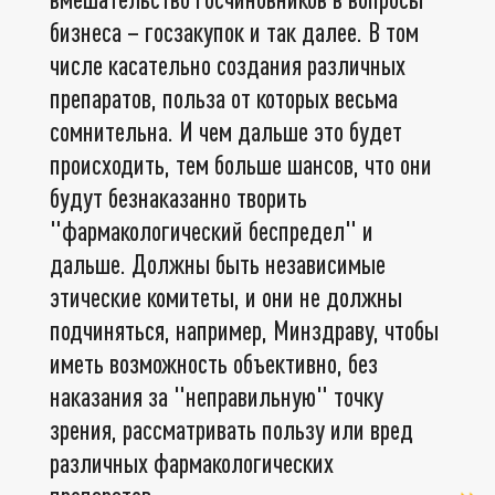
бизнеса – госзакупок и так далее. В том
числе касательно создания различных
препаратов, польза от которых весьма
сомнительна. И чем дальше это будет
происходить, тем больше шансов, что они
будут безнаказанно творить
"фармакологический беспредел" и
дальше. Должны быть независимые
этические комитеты, и они не должны
подчиняться, например, Минздраву, чтобы
иметь возможность объективно, без
наказания за "неправильную" точку
зрения, рассматривать пользу или вред
различных фармакологических