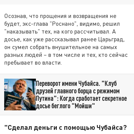
Осознав, что прощения и возвращения не
будет, экс-глава "Роснано", видимо, решил
"наказывать" тех, на кого рассчитывал. А
досье, как уже рассказывал ранее Царьград,
он сумел собрать внушительное на самых
разных людей – в том числе и тех, кто сейчас
пребывает во власти.
Переворот имени Чубайса. "Клуб
друзей главного борца с режимом
Путина": Когда сработает секретное
досье беглого "Мойши"
"Сделал деньги с помощью Чубайса?