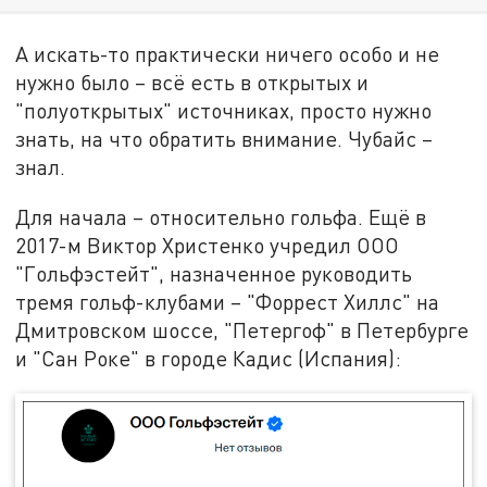
А искать-то практически ничего особо и не
нужно было – всё есть в открытых и
"полуоткрытых" источниках, просто нужно
знать, на что обратить внимание. Чубайс –
знал.
Для начала – относительно гольфа. Ещё в
2017-м Виктор Христенко учредил ООО
"Гольфэстейт", назначенное руководить
тремя гольф-клубами – "Форрест Хиллс" на
Дмитровском шоссе, "Петергоф" в Петербурге
и "Сан Роке" в городе Кадис (Испания):