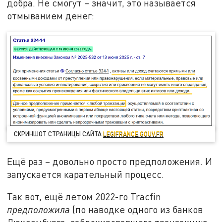
добра. Не смогут – значит, это называется
отмыванием денег:
СКРИНШОТ СТРАНИЦЫ САЙТА
LEGIFRANCE.GOUV.FR
Ещё раз – довольно просто предположения. И
запускается карательный процесс.
Так вот, ещё летом 2022-го Tracfin
предположила
(по наводке одного из банков