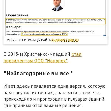
СКРИНШОТ СТРАНИЦЫ САЙТА
PHARMVESTNIK.RU
В 2015-м Христенко-младший
стал
президентом ООО "Нанолек"
.
"Неблагодарные вы все!"
И вот здесь появляется одна версия, которую
нам озвучил источник, знакомый с тем, что
происходило и происходит в кулуарах зданий,
где принимаются важные решения.