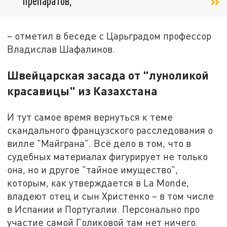
препаратов,
– отметил в беседе с Царьградом профессор
Владислав Шафалинов.
Швейцарская засада от "луноликой
красавицы" из Казахстана
И тут самое время вернуться к теме
скандального французского расследования о
вилле "Майграна". Всё дело в том, что в
судебных материалах фигурирует не только
она, но и другое "тайное имущество",
которым, как утверждается в La Monde,
владеют отец и сын Христенко – в том числе
в Испании и Португалии. Персонально про
участие самой Голиковой там нет ничего.