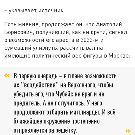
– указывает источник.
Есть мнение, продолжает он, что Анатолий
Борисович, получивший, как ни крути, сигнал
о возможности его ареста в 2022-м и
сумевший улизнуть, рассчитывал на
имеющие политический вес фигуры в Москве:
В первую очередь – в плане возможности
их "воздействия" на Верховного, чтобы
убедить его, что Чубайс не враг и не
предатель. А не получилось. У него
продолжают отбирать миллиарды. И всё
ближайшее окружение постепенно
отправляется за решётку.