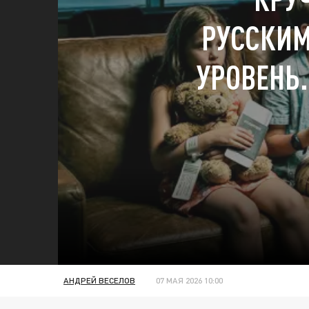
РУССКИ
УРОВЕНЬ.
АНДРЕЙ ВЕСЕЛОВ
07 МАЯ 2026 10:00