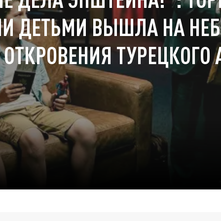
МИ ДЕТЬМИ ВЫШЛА НА НЕ
 ОТКРОВЕНИЯ ТУРЕЦКОГО