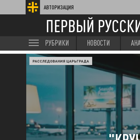
АВТОРИЗАЦИЯ
ПЕРВЫЙ РУССК
РУБРИКИ
НОВОСТИ
АН
РАССЛЕДОВАНИЯ ЦАРЬГРАДА
"КРУ