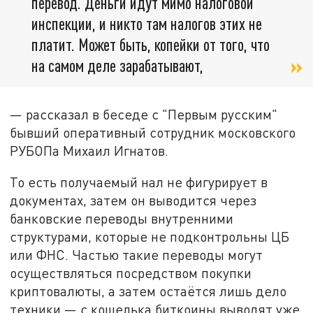
перевод. Деньги идут мимо налоговой
инспекции, и никто там налогов этих не
платит. Может быть, копейки от того, что
на самом деле зарабатывают,
— рассказал в беседе с "Первым русским"
бывший оперативный сотрудник московского
РУБОПа Михаил Игнатов.
То есть получаемый нал не фигурирует в
документах, затем он выводится через
банковские переводы внутренними
структурами, которые не подконтрольны ЦБ
или ФНС. Частью такие переводы могут
осуществляться посредством покупки
криптовалюты, а затем остаётся лишь дело
техники — с кошелька биткоины выводят уже