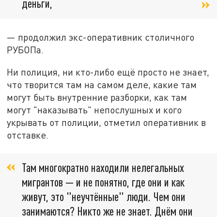
деньги,
— продолжил экс-оперативник столичного
РУБОПа.
Ни полиция, ни кто-либо ещё просто не знает,
что творится там на самом деле, какие там
могут быть внутренние разборки, как там
могут "наказывать" непослушных и кого
укрывать от полиции, отметил оперативник в
отставке.
Там многократно находили нелегальных
мигрантов — и не понятно, где они и как
живут, это "неучтённые" люди. Чем они
занимаются? Никто же не знает. Днём они