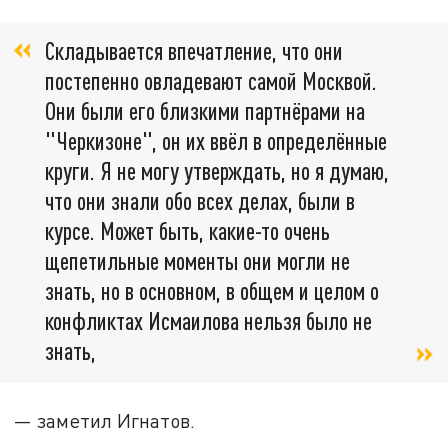
Складывается впечатление, что они
постепенно овладевают самой Москвой.
Они были его близкими партнёрами на
"Черкизоне", он их ввёл в определённые
круги. Я не могу утверждать, но я думаю,
что они знали обо всех делах, были в
курсе. Может быть, какие-то очень
щепетильные моменты они могли не
знать, но в основном, в общем и целом о
конфликтах Исмаилова нельзя было не
знать,
— заметил Игнатов.