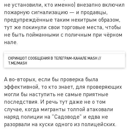
не установили, кто именно) внезапно включил
пожарную сигнализацию — и продавцы,
предупреждённые таким нехитрым образом,
тут же покинули свои торговые места, чтобы
не быть пойманными с поличным при чёрном
нале.
СКРИНШОТ СООБЩЕНИЯ В ТЕЛЕГРАМ-КАНАЛЕ MASH //
T.ME/MASH
А во-вторых, если бы проверка была
эффективной, то кто знает, для проверяющих
могли бы наступить не самые приятные
последствия. И речь тут даже не о том
случае, когда мигранты толпой атаковали
наряд полиции на "Садоводе" и едва не
разорвали на куски одного из полицейских.