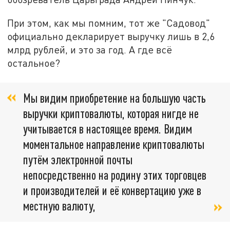
При этом, как мы помним, тот же "Садовод"
официально декларирует выручку лишь в 2,6
млрд рублей, и это за год. А где всё
остальное?
Мы видим приобретение на большую часть
выручки криптовалюты, которая нигде не
учитывается в настоящее время. Видим
моментальное направление криптовалюты
путём электронной почты
непосредственно на родину этих торговцев
и производителей и её конвертацию уже в
местную валюту,