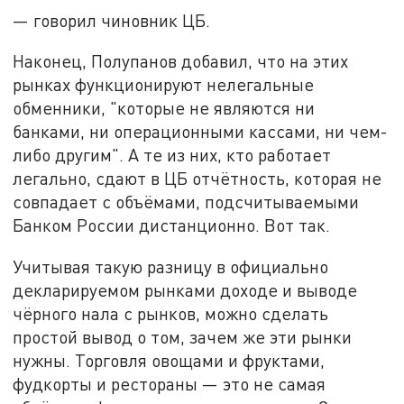
— говорил чиновник ЦБ.
Наконец, Полупанов добавил, что на этих
рынках функционируют нелегальные
обменники, "которые не являются ни
банками, ни операционными кассами, ни чем-
либо другим". А те из них, кто работает
легально, сдают в ЦБ отчётность, которая не
совпадает с объёмами, подсчитываемыми
Банком России дистанционно. Вот так.
Учитывая такую разницу в официально
декларируемом рынками доходе и выводе
чёрного нала с рынков, можно сделать
простой вывод о том, зачем же эти рынки
нужны. Торговля овощами и фруктами,
фудкорты и рестораны — это не самая