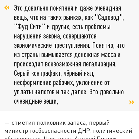
Это довольно понятная и даже очевидная
вещь, что на таких рынках, как "Садовод",
"Фуд Сити" и других, есть проблемы
нарушения закона, совершаются
экономические преступления. Понятно, что
из страны вымывается денежная масса и
происходит всевозможная легализация.
Серый контрафакт, чёрный нал,
неоформление рабочих, уклонение от
уплаты налогов и так далее. Это довольно
очевидные вещи,
— отметил полковник запаса, первый
министр госбезопасности ДНР, политический
обозреватель Царьграда Андрей Пинчук.