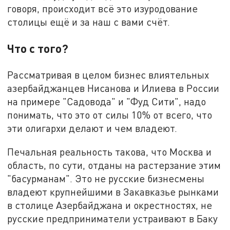
говоря, происходит всё это изуродование
столицы ещё и за наш с вами счёт.
Что с того?
Рассматривая в целом бизнес влиятельных
азербайджанцев Нисанова и Илиева в России
на примере "Садовода" и "Фуд Сити", надо
понимать, что это от силы 10% от всего, что
эти олигархи делают и чем владеют.
Печальная реальность такова, что Москва и
область, по сути, отданы на растерзание этим
"басурманам". Это не русские бизнесмены
владеют крупнейшими в Закавказье рынками
в столице Азербайджана и окрестностях, не
русские предприниматели устраивают в Баку