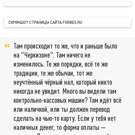
СКРИНШОТ СТРАНИЦЫ САЙТА FORBES.RU
Там происходит то же, что и раньше было
на "Черкизоне". Там ничего не
изменилось. Те же порядки, всё те же
традиции, те же обычаи, тот же
неучтённый чёрный нал, который никто
никогда не увидит. Много вы видели там
контрольно-кассовых машин? Там идёт всё
или наличкой, или ты должен перевод
сделать на чью-то карту. Если у тебя нет
наличных денег, то форма оплаты —