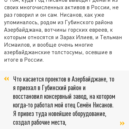
своих многочисленных активов в России, не
раз говорил и он сам. Нисанов, как уже
упоминалось, родом из Губинского района
Азербайджана, вотчины горских евреев, к
которым относятся и Зарах Илиев, и Тельман
Исмаилов, и вообще очень многие
азербайджанские толстосумы, осевшие в
итоге в России.
Что касается проектов в Азербайджане, то
я приехал в Губинский район и
восстановил консервный завод, на котором
когда-то работал мой отец Семён Нисанов.
Я привез туда новейшее оборудование,
создал рабочие места,