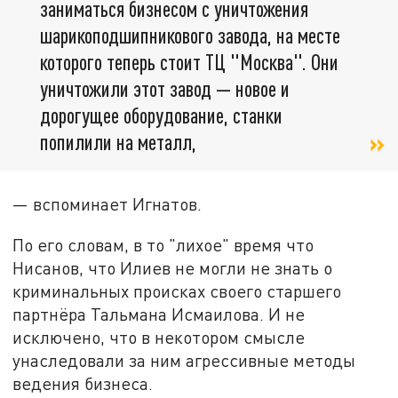
заниматься бизнесом с уничтожения
шарикоподшипникового завода, на месте
которого теперь стоит ТЦ "Москва". Они
уничтожили этот завод — новое и
дорогущее оборудование, станки
попилили на металл,
— вспоминает Игнатов.
По его словам, в то "лихое" время что
Нисанов, что Илиев не могли не знать о
криминальных происках своего старшего
партнёра Тальмана Исмаилова. И не
исключено, что в некотором смысле
унаследовали за ним агрессивные методы
ведения бизнеса.