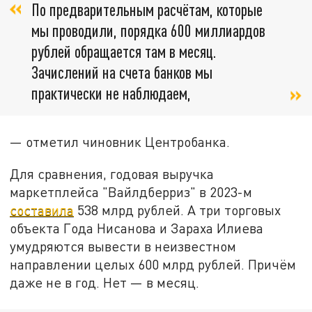
По предварительным расчётам, которые
мы проводили, порядка 600 миллиардов
рублей обращается там в месяц.
Зачислений на счета банков мы
практически не наблюдаем,
— отметил чиновник Центробанка.
Для сравнения, годовая выручка
маркетплейса "Вайлдберриз" в 2023-м
составила
538 млрд рублей. А три торговых
объекта Года Нисанова и Зараха Илиева
умудряются вывести в неизвестном
направлении целых 600 млрд рублей. Причём
даже не в год. Нет — в месяц.