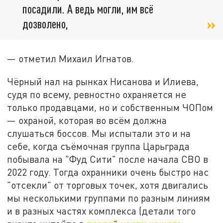
посадили. А ведь могли, им всё
дозволено,
— отметил Михаил Игнатов.
Чёрный нал на рынках Нисанова и Илиева,
судя по всему, ревностно охраняется не
только продавцами, но и собственным ЧОПом
— охраной, которая во всём должна
слушаться боссов. Мы испытали это и на
себе, когда съёмочная группа Царьграда
побывала на "Фуд Сити" после начала СВО в
2022 году. Тогда охранники очень быстро нас
"отсекли" от торговых точек, хотя двигались
мы несколькими группами по разным линиям
и в разных частях комплекса (детали того