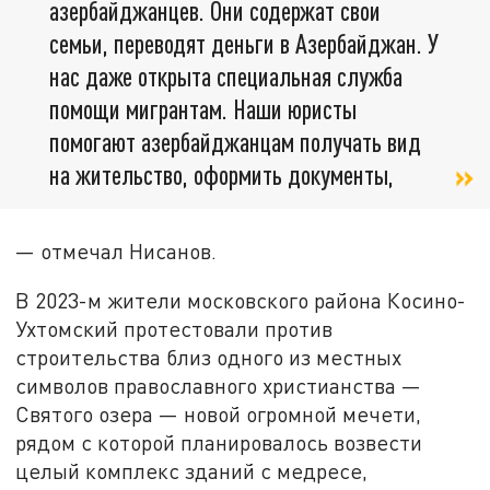
азербайджанцев. Они содержат свои
семьи, переводят деньги в Азербайджан. У
нас даже открыта специальная служба
помощи мигрантам. Наши юристы
помогают азербайджанцам получать вид
на жительство, оформить документы,
— отмечал Нисанов.
В 2023-м жители московского района Косино-
Ухтомский протестовали против
строительства близ одного из местных
символов православного христианства —
Святого озера — новой огромной мечети,
рядом с которой планировалось возвести
целый комплекс зданий с медресе,