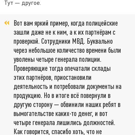
Тут — другое.
Вот вам яркий пример, когда полицейские
зашли даже не к ним, а к их партнёрам с
проверкой. Сотрудники МВД. Буквально
через небольшое количество времени были
уволены четыре генерала полиции.
Проверяющие тогда опечатали склады
этих партнёров, приостановили
деятельность и потребовали документы на
продукцию. Но в итоге всё повернули в
другую сторону — обвинили наших ребят в
вымогательстве каких-то денег, и вот
четыре генерала лишились должностей.
Как говорится, спасибо хоть, что не