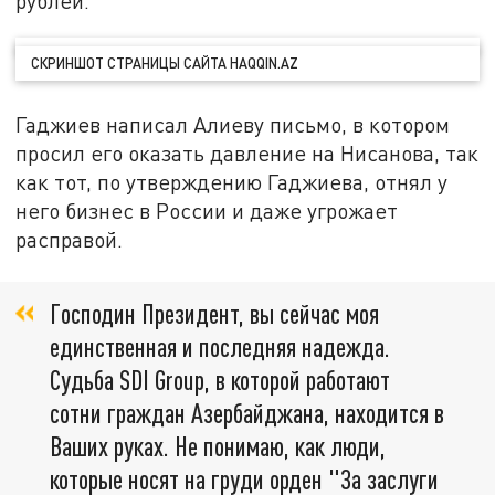
рублей.
СКРИНШОТ СТРАНИЦЫ САЙТА HAQQIN.AZ
Гаджиев написал Алиеву письмо, в котором
просил его оказать давление на Нисанова, так
как тот, по утверждению Гаджиева, отнял у
него бизнес в России и даже угрожает
расправой.
Господин Президент, вы сейчас моя
единственная и последняя надежда.
Судьба SDI Group, в которой работают
сотни граждан Азербайджана, находится в
Ваших руках. Не понимаю, как люди,
которые носят на груди орден "За заслуги