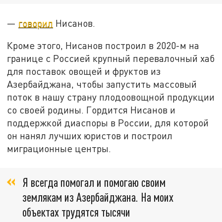
—
говорил
Нисанов.
Кроме этого, Нисанов построил в 2020-м на
границе с Россией крупный перевалочный хаб
для поставок овощей и фруктов из
Азербайджана, чтобы запустить массовый
поток в нашу страну плодоовощной продукции
со своей родины. Гордится Нисанов и
поддержкой диаспоры в России, для которой
он нанял лучших юристов и построил
миграционные центры.
Я всегда помогал и помогаю своим
землякам из Азербайджана. На моих
объектах трудятся тысячи