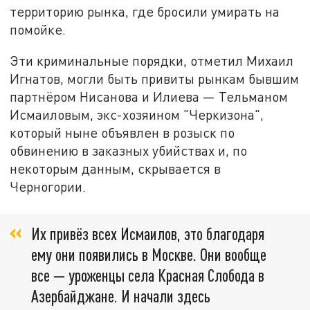
территорию рынка, где бросили умирать на
помойке.
Эти криминальные порядки, отметил Михаил
Игнатов, могли быть привиты рынкам бывшим
партнёром Нисанова и Илиева — Тельманом
Исмаиловым, экс-хозяином "Черкизона",
который ныне объявлен в розыск по
обвинению в заказных убийствах и, по
некоторым данным, скрывается в
Черногории.
Их привёз всех Исмаилов, это благодаря
ему они появились в Москве. Они вообще
все — уроженцы села Красная Слобода в
Азербайджане. И начали здесь