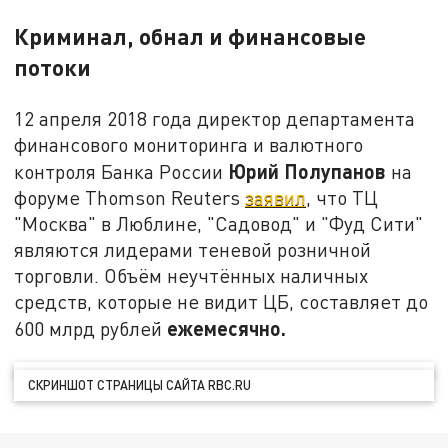
Криминал, обнал и финансовые
потоки
12 апреля 2018 года директор департамента
финансового мониторинга и валютного
Юрий Полупанов
контроля Банка России
на
форуме Thomson Reuters
заявил
, что ТЦ
"Москва" в Люблине, "Садовод" и "Фуд Сити"
являются лидерами теневой розничной
торговли. Объём неучтённых наличных
средств, которые не видит ЦБ, составляет до
ежемесячно.
600 млрд рублей
СКРИНШОТ СТРАНИЦЫ САЙТА RBC.RU