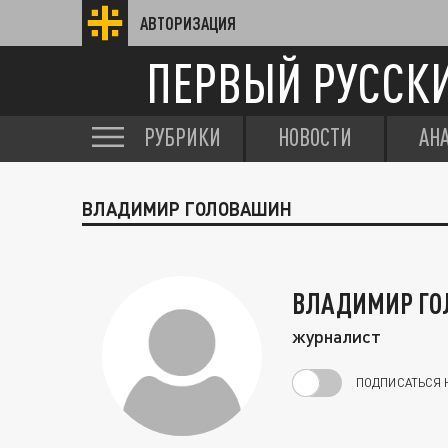
АВТОРИЗАЦИЯ
ПЕРВЫЙ РУССК
РУБРИКИ
НОВОСТИ
АН
ВЛАДИМИР ГОЛОВАШИН
ВЛАДИМИР Г
журналист
ПОДПИСАТЬСЯ 