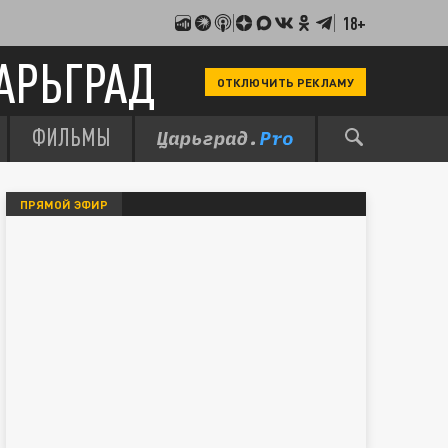
18+
АРЬГРАД
ОТКЛЮЧИТЬ РЕКЛАМУ
ФИЛЬМЫ
ПРЯМОЙ ЭФИР