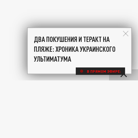
ДВА ПОКУШЕНИЯ И ТЕРАКТ НА
ПЛЯЖЕ: ХРОНИКА УКРАИНСКОГО
УЛЬТИМАТУМА
В ПРЯМОМ ЭФИРЕ: