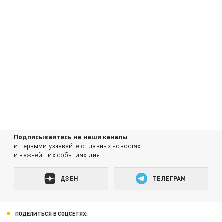
Подписывайтесь на наши каналы
и первыми узнавайте о главных новостях
и важнейших событиях дня.
ДЗЕН
ТЕЛЕГРАМ
ПОДЕЛИТЬСЯ В СОЦСЕТЯХ: