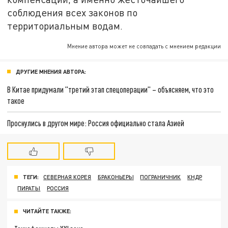
соблюдения всех законов по
территориальным водам.
Мнение автора может не совпадать с мнением редакции
ДРУГИЕ МНЕНИЯ АВТОРА:
В Китае придумали "третий этап спецоперации" – объясняем, что это
такое
Проснулись в другом мире: Россия официально стала Азией
ТЕГИ:
СЕВЕРНАЯ КОРЕЯ
БРАКОНЬЕРЫ
ПОГРАНИЧНИК
КНДР
ПИРАТЫ
РОССИЯ
ЧИТАЙТЕ ТАКЖЕ: