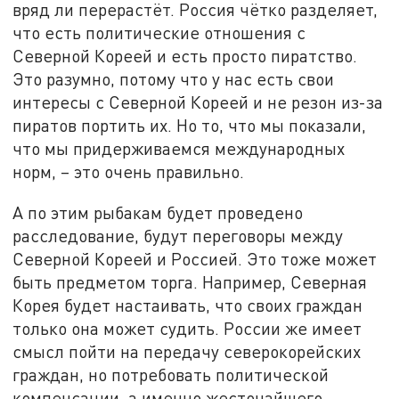
вряд ли перерастёт. Россия чётко разделяет,
что есть политические отношения с
Северной Кореей и есть просто пиратство.
Это разумно, потому что у нас есть свои
интересы с Северной Кореей и не резон из-за
пиратов портить их. Но то, что мы показали,
что мы придерживаемся международных
норм, – это очень правильно.
А по этим рыбакам будет проведено
расследование, будут переговоры между
Северной Кореей и Россией. Это тоже может
быть предметом торга. Например, Северная
Корея будет настаивать, что своих граждан
только она может судить. России же имеет
смысл пойти на передачу северокорейских
граждан, но потребовать политической
компенсации, а именно жесточайшего