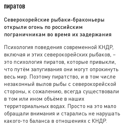
пиратов
Северокорейские рыбаки-браконьеры
открыли огонь по российским
пограничникам во время их задержания
Психология поведения современной КНДР,
включая и этих северокорейских рыбаков, –
это психология пиратов, которые привыкли,
что путём запугивания они могут опрокинуть
весь мир. Поэтому пиратство, и в том числе
незаконный вылов рыбы с северокорейской
стороны, к сожалению, всегда существовали
в том или ином объёме в наших
территориальных водах. Просто на это мало
обращали внимания и старались не нарушать
какого-то баланса в отношениях с КНДР.