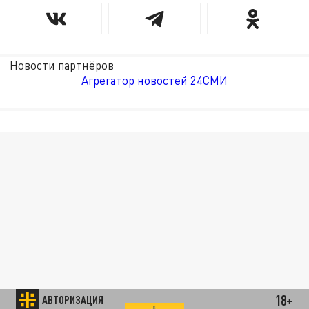
Новости партнёров
Агрегатор новостей 24СМИ
18+
АВТОРИЗАЦИЯ