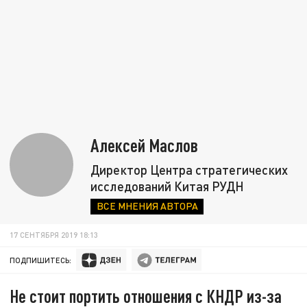
Алексей Маслов
Директор Центра стратегических
исследований Китая РУДН
ВСЕ МНЕНИЯ АВТОРА
17 СЕНТЯБРЯ 2019 18:13
ПОДПИШИТЕСЬ:
Не стоит портить отношения с КНДР из-за