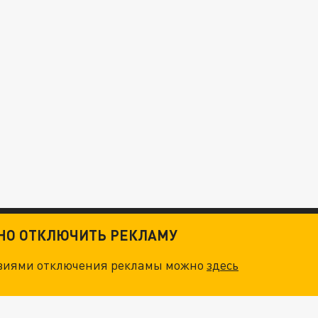
ТНО ОТКЛЮЧИТЬ РЕКЛАМУ
овиями отключения рекламы можно
здесь