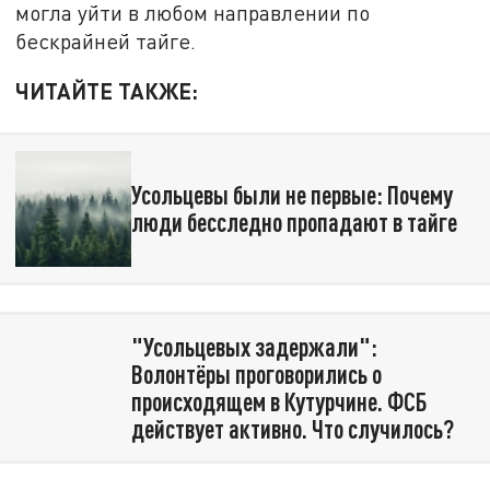
могла уйти в любом направлении по
бескрайней тайге.
ЧИТАЙТЕ ТАКЖЕ:
Усольцевы были не первые: Почему
люди бесследно пропадают в тайге
"Усольцевых задержали":
Волонтёры проговорились о
происходящем в Кутурчине. ФСБ
действует активно. Что случилось?