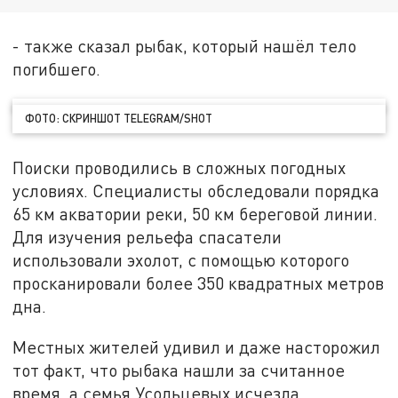
- также сказал рыбак, который нашёл тело
погибшего.
ФОТО: СКРИНШОТ TELEGRAM/SHOT
Поиски проводились в сложных погодных
условиях. Специалисты обследовали порядка
65 км акватории реки, 50 км береговой линии.
Для изучения рельефа спасатели
использовали эхолот, с помощью которого
просканировали более 350 квадратных метров
дна.
Местных жителей удивил и даже насторожил
тот факт, что рыбака нашли за считанное
время, а семья Усольцевых исчезла