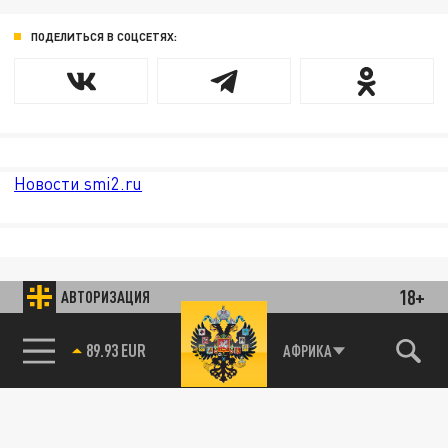
ПОДЕЛИТЬСЯ В СОЦСЕТЯХ:
Новости smi2.ru
18+
АВТОРИЗАЦИЯ
89.93 EUR
АФРИКА