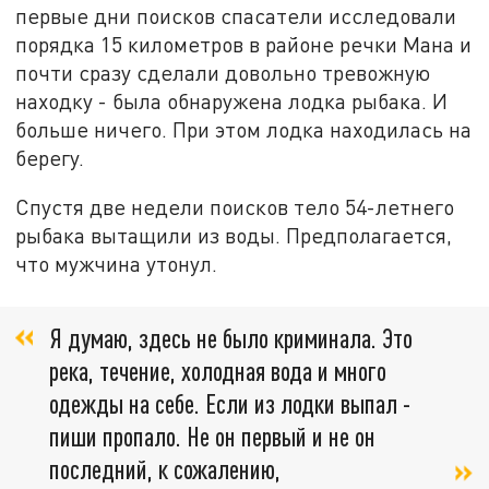
первые дни поисков спасатели исследовали
порядка 15 километров в районе речки Мана и
почти сразу сделали довольно тревожную
находку - была обнаружена лодка рыбака. И
больше ничего. При этом лодка находилась на
берегу.
Спустя две недели поисков тело 54-летнего
рыбака вытащили из воды. Предполагается,
что мужчина утонул.
Я думаю, здесь не было криминала. Это
река, течение, холодная вода и много
одежды на себе. Если из лодки выпал -
пиши пропало. Не он первый и не он
последний, к сожалению,