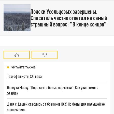
Поиски Усольцевых завершены.
Спасатель честно ответил на самый
страшный вопрос: "В конце концов"
ЧИТАЙТЕ ТАКЖЕ:
Технофашисты XXI века
Оплеуха Маску. "Пора снять белые перчатки": Как уничтожить
Starlink
Даня с Дашей спаслись от боевиков ВСУ. Но беды для малышей не
закончились