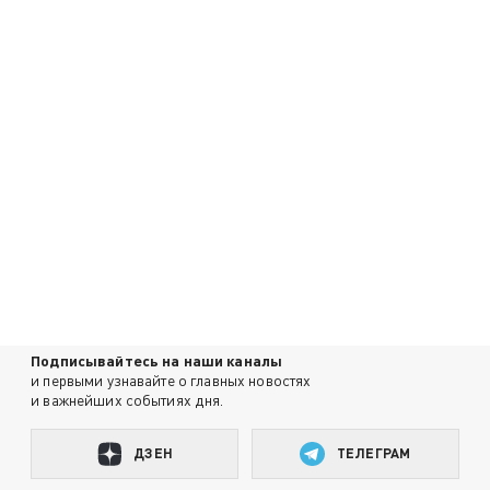
Подписывайтесь на наши каналы
и первыми узнавайте о главных новостях
и важнейших событиях дня.
ДЗЕН
ТЕЛЕГРАМ