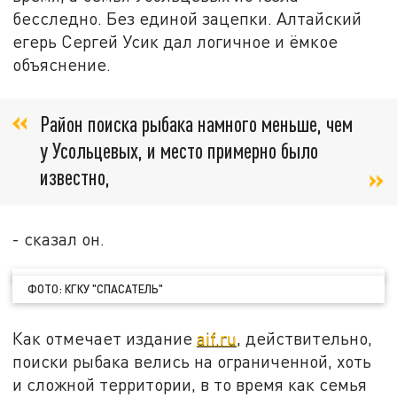
бесследно. Без единой зацепки. Алтайский
егерь Сергей Усик дал логичное и ёмкое
объяснение.
Район поиска рыбака намного меньше, чем
у Усольцевых, и место примерно было
известно,
- сказал он.
ФОТО: КГКУ "СПАСАТЕЛЬ"
Как отмечает издание
aif.ru
, действительно,
поиски рыбака велись на ограниченной, хоть
и сложной территории, в то время как семья