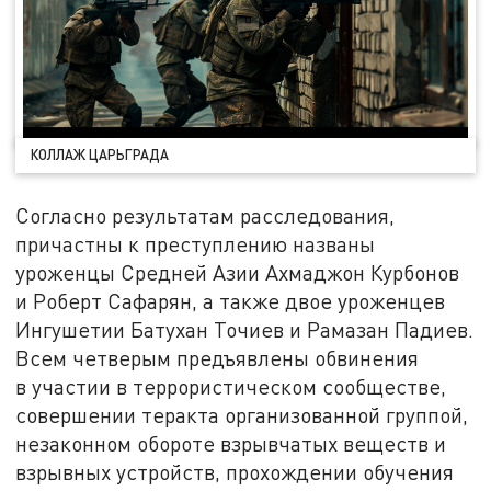
КОЛЛАЖ ЦАРЬГРАДА
Согласно результатам расследования,
причастны к преступлению названы
уроженцы Средней Азии Ахмаджон Курбонов
и Роберт Сафарян, а также двое уроженцев
Ингушетии Батухан Точиев и Рамазан Падиев.
Всем четверым предъявлены обвинения
в участии в террористическом сообществе,
совершении теракта организованной группой,
незаконном обороте взрывчатых веществ и
взрывных устройств, прохождении обучения