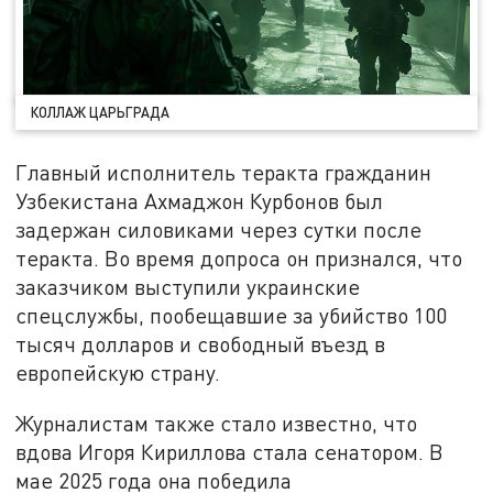
КОЛЛАЖ ЦАРЬГРАДА
Главный исполнитель теракта гражданин
Узбекистана Ахмаджон Курбонов был
задержан силовиками через сутки после
теракта. Во время допроса он признался, что
заказчиком выступили украинские
спецслужбы, пообещавшие за убийство 100
тысяч долларов и свободный въезд в
европейскую страну.
Журналистам также стало известно, что
вдова Игоря Кириллова стала сенатором. В
мае 2025 года она победила