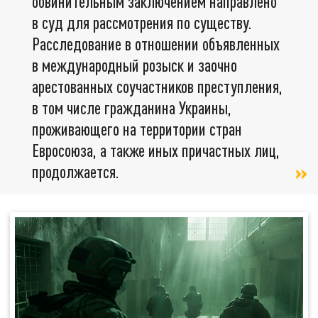
обвинительным заключением направлено
в суд для рассмотрения по существу.
Расследование в отношении объявленных
в международный розыск и заочно
арестованных соучастников преступления,
в том числе гражданина Украины,
проживающего на территории стран
Евросоюза, а также иных причастных лиц,
продолжается.