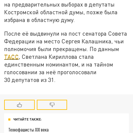
на предварительных выборах в депутаты
Костромской областной думы, позже была
избрана в областную думу.
После её выдвинули на пост сенатора Совета
Федерации на место Сергея Калашника, чьи
полномочия были прекращены. По данным
ТАСС
, Светлана Кириллова стала
единственным номинантом, и на тайном
голосовании за неё проголосовали
30 депутатов из 31.
ЧИТАЙТЕ ТАКЖЕ:
Технофашисты XXI века