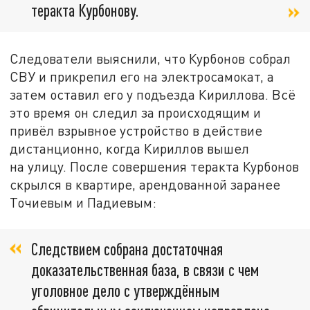
теракта Курбонову.
Следователи выяснили, что Курбонов собрал
СВУ и прикрепил его на электросамокат, а
затем оставил его у подъезда Кириллова. Всё
это время он следил за происходящим и
привёл взрывное устройство в действие
дистанционно, когда Кириллов вышел
на улицу. После совершения теракта Курбонов
скрылся в квартире, арендованной заранее
Точиевым и Падиевым:
Следствием собрана достаточная
доказательственная база, в связи с чем
уголовное дело с утверждённым