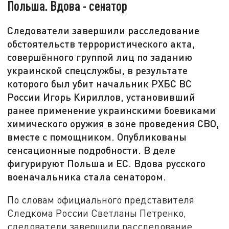
Польша. Вдова - сенатор
Следователи завершили расследование
обстоятельств террористического акта,
совершённого группой лиц по заданию
украинской спецслужбы, в результате
которого был убит начальник РХБС ВС
России Игорь Кириллов, установивший
ранее применение украинскими боевиками
химического оружия в зоне проведения СВО,
вместе с помощником. Опубликованы
сенсационные подробности. В деле
фигурируют Польша и ЕС. Вдова русского
военачальника стала сенатором.
По словам официального представителя
Следкома России Светланы Петренко,
следователи завершили расследование