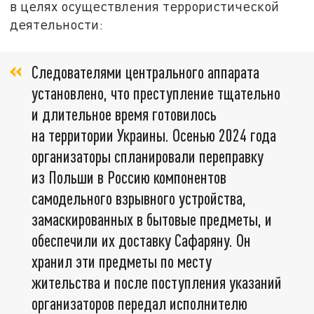
в целях осуществления террористической
деятельности:
Следователями центрального аппарата
установлено, что преступление тщательно
и длительное время готовилось
на территории Украины. Осенью 2024 года
организаторы спланировали переправку
из Польши в Россию компонентов
самодельного взрывного устройства,
замаскированных в бытовые предметы, и
обеспечили их доставку Сафаряну. Он
хранил эти предметы по месту
жительства и после поступления указаний
организаторов передал исполнителю