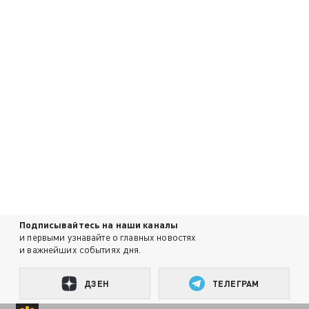
Подписывайтесь на наши каналы
и первыми узнавайте о главных новостях
и важнейших событиях дня.
ДЗЕН
ТЕЛЕГРАМ