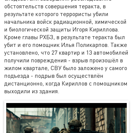
обстоятельств совершения теракта, в
результате которого террористы убили
начальника войск радиационной, химической
и биологической защиты Игоря Кириллова.
Кроме главы РХБЗ, в результате теракта был
убит и его помощник Илья Поликарпов. Также
установлено, что 27 квартир и 13 автомобилей
получили повреждения - взрыв произошёл в
жилом квартале, СВУ было заложено у самого
подъезда - подрыв был осуществлён
дистанционно, когда Кириллов с помощником
выходили из здания.