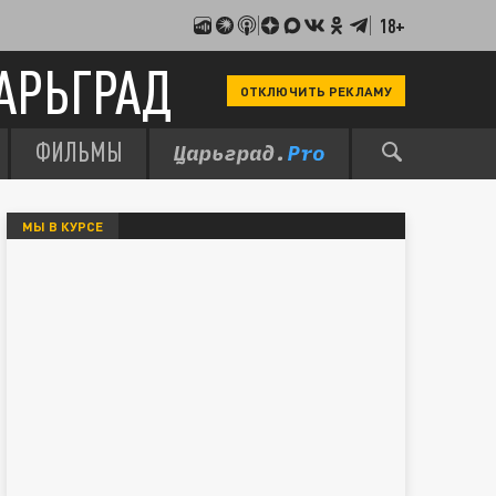
18+
АРЬГРАД
ОТКЛЮЧИТЬ РЕКЛАМУ
ФИЛЬМЫ
МЫ В КУРСЕ