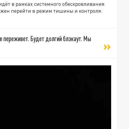
идёт в рамках системного обескровливания
олжен перейти в режим тишины и контроля:
не переживет. Будет долгий блэкаут. Мы