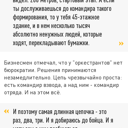
ты дослуживаешься до командира такого
формирования, то у тебя 45-этажное
здание, и в нем несколько тысяч
абсолютно ненужных людей, которые
ходят, перекладывают бумажки.
Бизнесмен отмечал, что у "оркестрантов" нет
бюрократии. Решения принимаются
незамедлительно. Цепь чрезвычайно проста:
есть командир взвода, а над ним - командир
отряда. И на этом всё.
И поэтому самая длинная цепочка - это
раз, два, три. И я добираюсь до бойца. И я