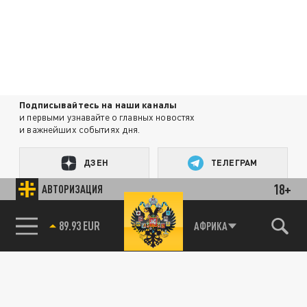
Подписывайтесь на наши каналы
и первыми узнавайте о главных новостях
и важнейших событиях дня.
ДЗЕН
ТЕЛЕГРАМ
18+
АВТОРИЗАЦИЯ
ПОДЕЛИТЬСЯ В СОЦСЕТЯХ:
89.93 EUR
АФРИКА
85.64 BRENT