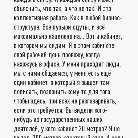
объяснить, что так, а что не так. И это
коллективная работа. Как в любой бизнес-
структуре. Все пузыри сдуты, и всё
максимально нацелено на... Вот и кабинет,
в котором мы сидим. Я в этом кабинете
свой рабочий день провожу, когда
нахожусь в офисе. У меня приходят люди,
мы с ними общаемся, у меня есть ещё
один кабинет, в который я вышел там
пописать, позвонить кому-то для того,
чтобы здесь, при всех не разговаривать,
если это требуется. Вы видели кого-
нибудь из государственных наших
деятелей, у кого кабинет 20 метров? Я не
видел. 200 метров, стартовый этап. А если