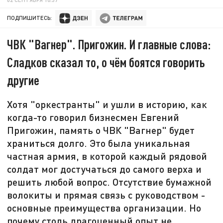
ПОДПИШИТЕСЬ:
ЧВК "Вагнер". Пригожин. И главные слова:
Сладков сказал то, о чём боятся говорить
другие
Хотя "оркестранты" и ушли в историю, как
когда-то говорил бизнесмен Евгений
Пригожин, память о ЧВК "Вагнер" будет
храниться долго. Это была уникальная
частная армия, в которой каждый рядовой
солдат мог достучаться до самого верха и
решить любой вопрос. Отсутствие бумажной
волокиты и прямая связь с руководством -
основные преимущества организации. Но
почему столь драгоценный опыт не