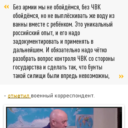
Без армии мы не обойдёмся, без ЧВК
обойдёмся, но не выплёскивать же воду из
ванны вместе с ребёнком. Это уникальный
российский опыт, и его надо
задокументировать и применять в
дальнейшем. И обязательно надо чётко
разобрать вопрос контроля ЧВК со стороны
государства и сделать так, что бунты
такой силищи были впредь невозможны,
-
отметил
военный корреспондент.