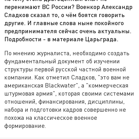
перенимают ВС России? Военкор Александр
Сладков сказал то, о чём боятся говорить
другие. И главные слова ныне покойного
предпринимателя сейчас очень актуальны.
Подробности - в материале Царьграда.
По мнению журналиста, необходимо создать
фундаментальный документ об изучении
структуры первой русской частной военной
компании. Как отметил Сладков, "это вам не
американская Blackwater", а "коммерческая
штурмовая армия", которая своими системами
отношений, финансирования, дисциплины,
набора и подготовки кадров совершенно не
похожа на классическое военное
формирование.