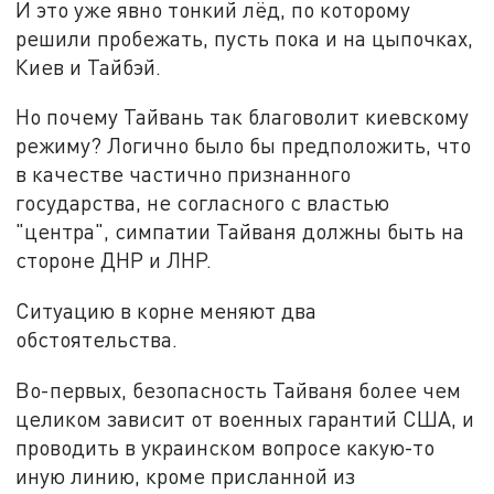
И это уже явно тонкий лёд, по которому
решили пробежать, пусть пока и на цыпочках,
Киев и Тайбэй.
Но почему Тайвань так благоволит киевскому
режиму? Логично было бы предположить, что
в качестве частично признанного
государства, не согласного с властью
"центра", симпатии Тайваня должны быть на
стороне ДНР и ЛНР.
Ситуацию в корне меняют два
обстоятельства.
Во-первых, безопасность Тайваня более чем
целиком зависит от военных гарантий США, и
проводить в украинском вопросе какую-то
иную линию, кроме присланной из