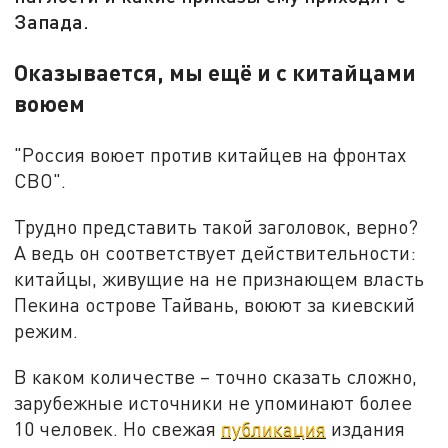
Запада.
Оказывается, мы ещё и с китайцами
воюем
"Россия воюет против китайцев на фронтах
СВО".
Трудно представить такой заголовок, верно?
А ведь он соответствует действительности:
китайцы, живущие на не признающем власть
Пекина острове Тайвань, воюют за киевский
режим.
В каком количестве – точно сказать сложно,
зарубежные источники не упоминают более
10 человек. Но свежая
публикация
издания