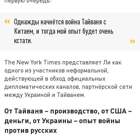
первую очередь:
Однажды начнётся война Тайваня с
Китаем, и тогда мой опыт будет очень
кстати.
The New York Times представляет Ли как
одного из участников неформальной,
действующей в обход официальных
дипломатических каналов, партнёрской сети
между Украиной и Тайванем.
От Тайваня – производство, от США –
деньги, от Украины – опыт войны
против русских