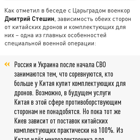
Как отметил в беседе с Царьградом военкор
Дмитрий Стешин
, зависимость обеих сторон
от китайских дронов и комплектующих для
них – одна из главных особенностей
специальной военной операции:
Россия и Украина после начала СВО
занимаются тем, что соревнуются, кто
больше у Китая купит комплектующих для
дронов. Возможно, в будущем услуги
Китая в этой сфере противоборствующим
сторонам не понадобятся. Но пока тот же
Киев зависит от поставок китайских
комплектующих практически на 100%. Из
Китая идёт микроэлектроника для