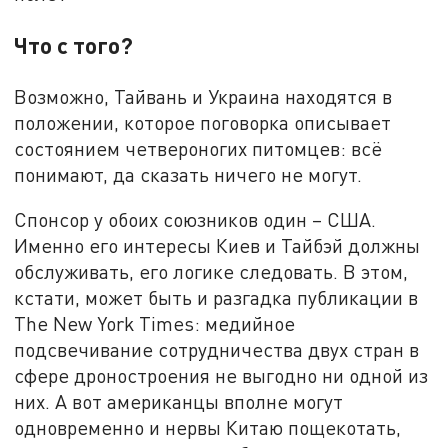
Что с того?
Возможно, Тайвань и Украина находятся в
положении, которое поговорка описывает
состоянием четвероногих питомцев: всё
понимают, да сказать ничего не могут.
Спонсор у обоих союзников один – США.
Именно его интересы Киев и Тайбэй должны
обслуживать, его логике следовать. В этом,
кстати, может быть и разгадка публикации в
The New York Times: медийное
подсвечивание сотрудничества двух стран в
сфере дроностроения не выгодно ни одной из
них. А вот американцы вполне могут
одновременно и нервы Китаю пощекотать,