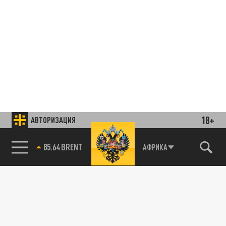
18+
АВТОРИЗАЦИЯ
85.64 BRENT
АФРИКА