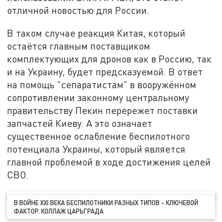
отличной новостью для России.
В таком случае реакция Китая, который
остаётся главным поставщиком
комплектующих для дронов как в Россию, так
и на Украину, будет предсказуемой. В ответ
на помощь "сепаратистам" в вооружённом
сопротивлении законному центральному
правительству Пекин перережет поставки
запчастей Киеву. А это означает
существенное ослабление беспилотного
потенциала Украины, который является
главной проблемой в ходе достижения целей
СВО.
В ВОЙНЕ XXI ВЕКА БЕСПИЛОТНИКИ РАЗНЫХ ТИПОВ – КЛЮЧЕВОЙ
ФАКТОР. КОЛЛАЖ ЦАРЬГРАДА