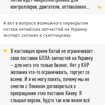
контроллеров, двигатели, оптоволокно…
А вот в вопросе возможного перекрытия
потока китайских запчастей на Украину
эксперт склонен к скептицизму:
В настоящее время Китай не ограничивает
свои поставки БПЛА-запчастей на Украину
– для него это только бизнес. Нет у КНР
желания что-то ограничивать, торгует со
всеми. И я не могу понять, почему мы не
смогли с Пекином договориться о
прекращении этих поставок Киеву. Я
слышал версии, будто так или иначе всё