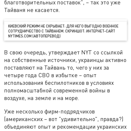
благотворительных поставок", – так это уже
Тайваня не касается.
КИЕВСКИЙ РЕЖИМ НЕ СКРЫВАЕТ: ДЛЯ НЕГО ВЫГОДНО ВОЕННОЕ
СОТРУДНИЧЕСТВО С ТАЙВАНЕМ. СКРИНШОТ: ИНТЕРНЕТ-САЙТ
NYTIMES.COM (АВТОПЕРЕВОД)
В свою очередь, утверждает NYT со ссылкой
на собственные источники, украинцы активно
поставляют на Тайвань то, чего у них за
четыре года СВО в избытке – опыт
использования беспилотников в условиях
полномасштабной современной войны в
воздухе, на земле и на море.
Уже несколько фирм-подрядчиков
(американских – вот "удивительно", правда?)
объединяют опыт и рекомендации украинских