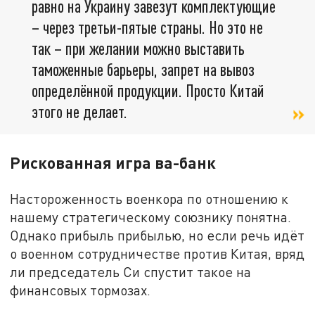
равно на Украину завезут комплектующие
– через третьи-пятые страны. Но это не
так – при желании можно выставить
таможенные барьеры, запрет на вывоз
определённой продукции. Просто Китай
этого не делает.
Рискованная игра ва-банк
Настороженность военкора по отношению к
нашему стратегическому союзнику понятна.
Однако прибыль прибылью, но если речь идёт
о военном сотрудничестве против Китая, вряд
ли председатель Си спустит такое на
финансовых тормозах.