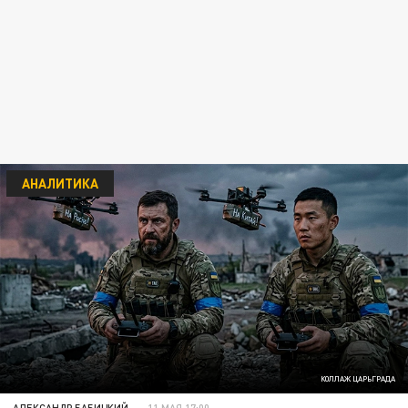
АНАЛИТИКА
КОЛЛАЖ ЦАРЬГРАДА
АЛЕКСАНДР БАБИЦКИЙ
11 МАЯ 17:00