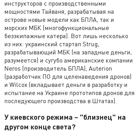
инструкторов с производственными
мощностями Тайваня, разрабатывая на
острове новые модели как БПЛА, так и
морских МБК (многофункциональные
безэкипажные катера). Вот лишь несколько
из них: украинский стартап Strug,
разрабатывающий МБК (на западные деньги,
разумеется) и сугубо американские компании
Neros (производитель БПЛА), Auterion
(разработчик ПО для целенаведения дронов)
и Wilcox (вкладывает деньги в разработку и
испытание на Украине прототипов дронов для
последующего производства в Штатах).
У киевского режима – "близнец" на
другом конце света?