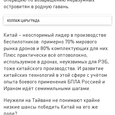
островитян в родную гавань.
КОЛЛАЖ ЦАРЬГРАДА
Китай – неоспоримый лидер в производстве
беспилотников: примерно 70% мирового
рынка дронов и 80% комплектующих для них.
Плюс практически всё оптоволокно,
используемое в дронах, неуязвимых для РЭБ,
тоже китайского производства. И развитие
китайских технологий в этой сфере с учётом
опыта боевого применения БПЛА Россией и
Ираном идёт семимильными шагами.
Неужели на Тайване не понимают крайне
низкие шансы победить Китай на его же
поле?