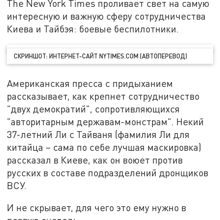
The New York Times проливает свет на самую
интересную и важную сферу сотрудничества
Киева и Тайбэя: боевые беспилотники.
СКРИНШОТ: ИНТЕРНЕТ-САЙТ NYTIMES.COM (АВТОПЕРЕВОД)
Американская пресса с придыханием
рассказывает, как крепнет сотрудничество
"двух демократий", сопротивляющихся
"авторитарным державам-монстрам". Некий
37-летний Ли с Тайваня (фамилия Ли для
китайца – сама по себе лучшая маскировка)
рассказал в Киеве, как он воюет против
русских в составе подразделений дронщиков
ВСУ.
И не скрывает, для чего это ему нужно в