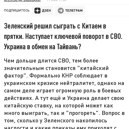
ПОДПИШИТЕСЬ:
Зеленский решил сыграть с Китаем в
прятки. Наступает ключевой поворот в СВО.
Украина в обмен на Тайвань?
Чем дольше длится СВО, тем более
значительным становится "китайский
фактор". Формально КНР соблюдает в
украинском кризисе нейтралитет, однако на
самом деле играет огромную роль в боевых
действиях. А тут ещё и Украина делает свою
китайскую ставку, на которой может как
много выиграть, так и "прогореть". Вопрос в
том, сколько у Зеленского накопилось
наглости и какие приказы ему приходят с