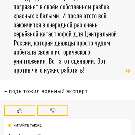
погрязнет в своём собственном разбое
красных с белыми. И после этого всё
закончится в очередной раз очень
серьёзной катастрофой для Центральной
России, которая дважды просто чудом
избегала своего исторического
уничтожения. Вот этот сценарий. Вот
против чего нужно работать!
– подытожил военный эксперт.
ЧИТАЙТЕ ТАКЖЕ: