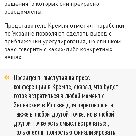
решения, о которых они прекрасно
осведомлены.
Представитель Кремля отметил: наработки
по Украине позволяют сделать вывод о
приближении урегулирования, но слишком
рано говорить о каких-либо конкретных
вещах.
Президент, выступая на пресс-
конференции в Кремле, сказал, что будет
готов встретиться в любой момент с
Зеленским в Москве для переговоров, а
также в любой другой точке, но в любой
другой точке есть смысл встречаться,
только если полностью финализировать