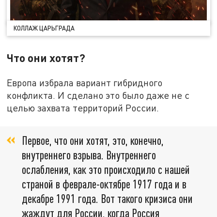
КОЛЛАЖ ЦАРЬГРАДА
Что они хотят?
Европа избрала вариант гибридного
конфликта. И сделано это было даже не с
целью захвата территорий России.
Первое, что они хотят, это, конечно,
внутреннего взрыва. Внутреннего
ослабления, как это происходило с нашей
страной в феврале-октябре 1917 года и в
декабре 1991 года. Вот такого кризиса они
жаждут для России, когда Россия