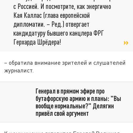
с Россией. И посмотрите, как энергично
Кая Каллас (глава европейской
дипломатии. – Ред.) отвергает
кандидатуру бывшего канцлера ФРГ
Герхарда Шрёдера!
– обратила внимание зрителей и слушателей
журналист.
Генерал в прямом эфире про
бутафорскую армию и планы: "Вы
вообще нормальные?" Делягин
привёл свой аргумент