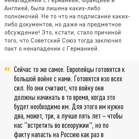
Англией, была лишена каких-либо
полномочий. Не то что на подписание каких-
либо документов, но даже на предметное
обсуждение! Это, кстати, стало причиной
того, что Советский Союз тогда заключил
пакт о ненападении с Германией.
Сейчас то же самое. Европейцы готовятся к
большой войне с нами. Готовятся изо всех
сил. Но они считают, что войну они
должны начинать в то время, когда это
будет необходимо им. Для этого им нужно
два, может, три, а лучше пять лет – чтобы
нас "встретить во всеоружии", но по
факту напасть на Россию как раз в