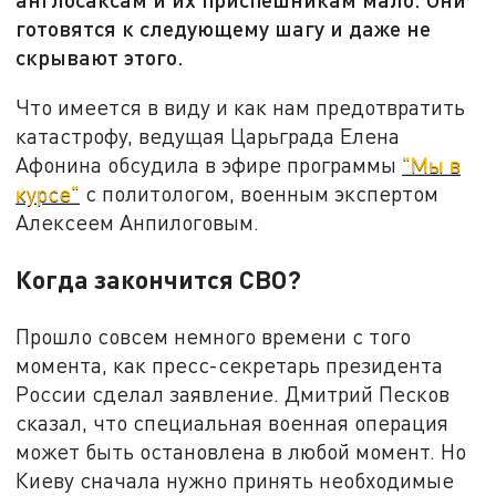
готовятся к следующему шагу и даже не
скрывают этого.
Что имеется в виду и как нам предотвратить
катастрофу, ведущая Царьграда Елена
Афонина обсудила в эфире программы
"Мы в
курсе"
с политологом, военным экспертом
Алексеем Анпилоговым.
Когда закончится СВО?
Прошло совсем немного времени с того
момента, как пресс-секретарь президента
России сделал заявление. Дмитрий Песков
сказал, что специальная военная операция
может быть остановлена в любой момент. Но
Киеву сначала нужно принять необходимые