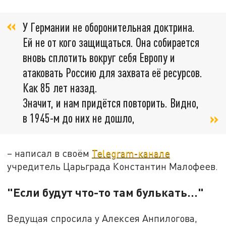
У Германии не оборонительная доктрина.
Ей не от кого защищаться. Она собирается
вновь сплотить вокруг себя Европу и
атаковать Россию для захвата её ресурсов.
Как 85 лет назад.
Значит, и нам придётся повторить. Видно,
в 1945-м до них не дошло,
– написал в своём
Telegram-канале
учредитель Царьграда Константин Малофеев.
"Если будут что-то там булькать..."
Ведущая спросила у Алексея Анпилогова,