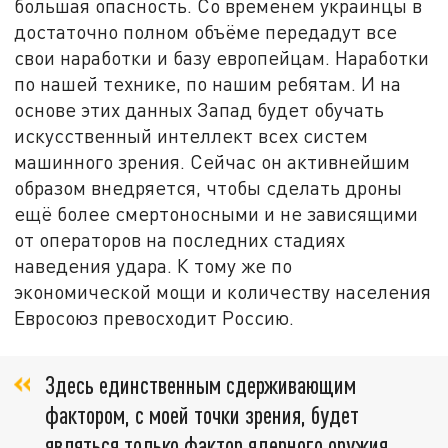
большая опасность. Со временем украинцы в
достаточно полном объёме передадут все
свои наработки и базу европейцам. Наработки
по нашей технике, по нашим ребятам. И на
основе этих данных Запад будет обучать
искусственный интеллект всех систем
машинного зрения. Сейчас он активнейшим
образом внедряется, чтобы сделать дроны
ещё более смертоносными и не зависящими
от операторов на последних стадиях
наведения удара. К тому же по
экономической мощи и количеству населения
Евросоюз превосходит Россию.
Здесь единственным сдерживающим
фактором, с моей точки зрения, будет
являться только фактор ядерного оружия.