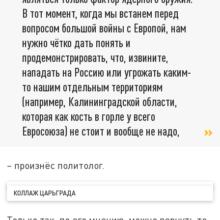
В тот момент, когда мы встанем перед
вопросом большой войны с Европой, нам
нужно чётко дать понять и
продемонстрировать, что, извините,
нападать на Россию или угрожать каким-
то нашим отдельным территориям
(например, Калининградской области,
которая как кость в горле у всего
Евросоюза) не стоит и вообще не надо,
– произнёс политолог.
КОЛЛАЖ ЦАРЬГРАДА
Только так, по его мнению, можно вернуть то