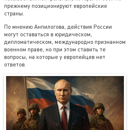
прежнему позиционируют европейские
страны.
По мнению Анпилогова, действия России
могут оставаться в юридическом,
дипломатическом, международно признанном
военном праве, но при этом ставить те
вопросы, на которые у европейцев нет
ответов.