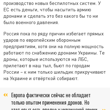
производство новых беспилотных систем. У
ЕС есть деньги, чтобы насытить армию
дронами и сделать это без какого бы то ни
было военного давления.
Россия пока по ряду причин избегает прямых
ударов по европейским оборонным
предприятиям, хотя они на полную мощность
работают по снабжению дронами Украины. Те
дроны, которые используются на ЛБС,
прилетают в наш тыл, бьют по городам
России – к ним только шильдик прикручивают
на Украине и отвёрткой собирают.
Европа фактически сейчас не обладает
только опытом применения дронов. Но
этот опыт есть вполне у украинской армии,