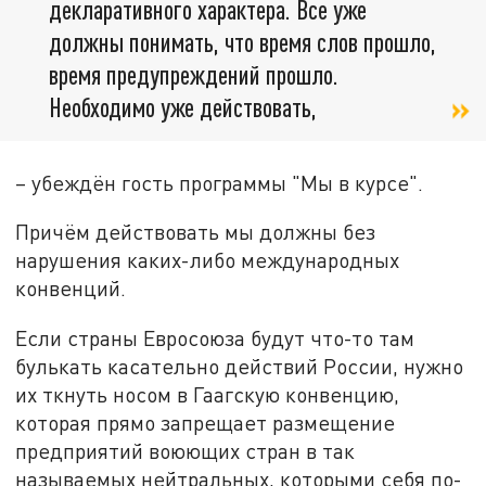
декларативного характера. Все уже
должны понимать, что время слов прошло,
время предупреждений прошло.
Необходимо уже действовать,
– убеждён гость программы "Мы в курсе".
Причём действовать мы должны без
нарушения каких-либо международных
конвенций.
Если страны Евросоюза будут что-то там
булькать касательно действий России, нужно
их ткнуть носом в Гаагскую конвенцию,
которая прямо запрещает размещение
предприятий воюющих стран в так
называемых нейтральных, которыми себя по-