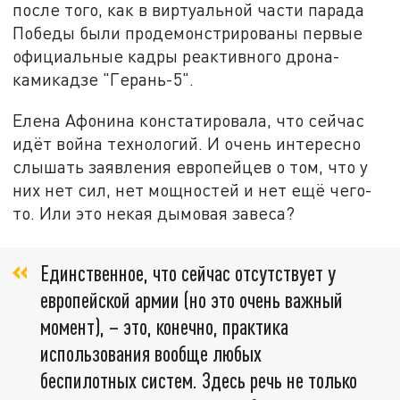
после того, как в виртуальной части парада
Победы были продемонстрированы первые
официальные кадры реактивного дрона-
камикадзе "Герань-5".
Елена Афонина констатировала, что сейчас
идёт война технологий. И очень интересно
слышать заявления европейцев о том, что у
них нет сил, нет мощностей и нет ещё чего-
то. Или это некая дымовая завеса?
Единственное, что сейчас отсутствует у
европейской армии (но это очень важный
момент), – это, конечно, практика
использования вообще любых
беспилотных систем. Здесь речь не только