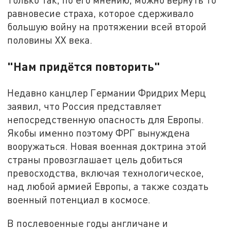
равновесие страха, которое сдерживало
большую войну на протяжении всей второй
половины XX века.
"Нам придётся повторить"
Недавно канцлер Германии Фридрих Мерц
заявил, что Россия представляет
непосредственную опасность для Европы.
Якобы именно поэтому ФРГ вынуждена
вооружаться. Новая военная доктрина этой
страны провозглашает цель добиться
превосходства, включая технологическое,
над любой армией Европы, а также создать
военный потенциал в космосе.
В послевоенные годы англичане и