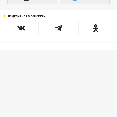
ПОДЕЛИТЬСЯ В СОЦСЕТЯХ: