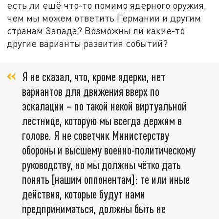
есть ли ещё что-то помимо ядерного оружия,
чем мы можем ответить Германии и другим
странам Запада? Возможны ли какие-то
другие варианты развития событий?
Я не сказал, что, кроме ядерки, нет
вариантов для движения вверх по
эскалации – по такой некой виртуальной
лестнице, которую мы всегда держим в
голове. Я не советчик Министерству
обороны и высшему военно-политическому
руководству, но мы должны чётко дать
понять [нашим оппонентам]: те или иные
действия, которые будут нами
предприниматься, должны быть не