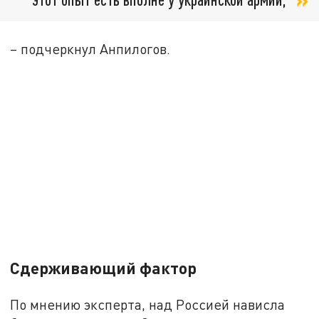
– подчеркнул Анпилогов.
Сдерживающий фактор
По мнению эксперта, над Россией нависла