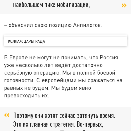
наибольшем пике мобилизации,
– объяснил свою позицию Анпилогов.
КОЛЛАЖ ЦАРЬГРАДА
В Европе не могут не понимать, что Россия
уже несколько лет ведёт достаточно
серьёзную операцию. Мы в полной боевой
готовности. С европейцами мы сражаться на
равных не будем. Мы будем явно
превосходить их.
Поэтому они хотят сейчас затянуть время.
Это их главная стратегия. Во-первых,