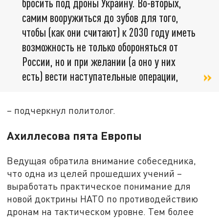
бросить под дроны Украину. Во-вторых,
самим вооружиться до зубов для того,
чтобы (как они считают) к 2030 году иметь
возможность не только обороняться от
России, но и при желании (а оно у них
есть) вести наступательные операции,
– подчеркнул политолог.
Ахиллесова пята Европы
Ведущая обратила внимание собеседника,
что одна из целей прошедших учений –
выработать практическое понимание для
новой доктрины НАТО по противодействию
дронам на тактическом уровне. Тем более