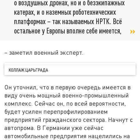
о воздушных дронах, но и о безэкипажных
катерах, и о наземных роботехнических
платформах – так называемых НРТК. Всё
остальное у Европы вполне себе имеется,
– заметил военный эксперт.
КОЛЛАЖ ЦАРЬГРАДА
Он уточнил, что в первую очередь имеется в
виду очень мощный военно-промышленный
комплекс. Сейчас он, по всей вероятности,
будет усилен перепрофилированием
предприятий гражданского сектора. Начнут с
автопрома. В Германии уже сейчас
автомобильные предприятия нацелились на