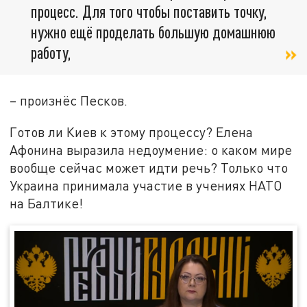
процесс. Для того чтобы поставить точку,
нужно ещё проделать большую домашнюю
работу,
– произнёс Песков.
Готов ли Киев к этому процессу? Елена
Афонина выразила недоумение: о каком мире
вообще сейчас может идти речь? Только что
Украина принимала участие в учениях НАТО
на Балтике!