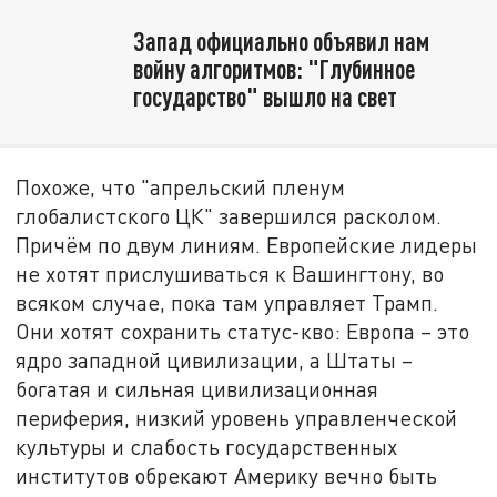
Запад официально объявил нам
войну алгоритмов: "Глубинное
государство" вышло на свет
Похоже, что "апрельский пленум
глобалистского ЦК" завершился расколом.
Причём по двум линиям. Европейские лидеры
не хотят прислушиваться к Вашингтону, во
всяком случае, пока там управляет Трамп.
Они хотят сохранить статус-кво: Европа – это
ядро западной цивилизации, а Штаты –
богатая и сильная цивилизационная
периферия, низкий уровень управленческой
культуры и слабость государственных
институтов обрекают Америку вечно быть