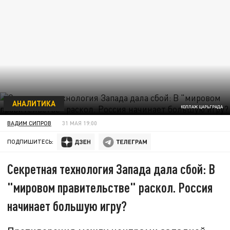
АНАЛИТИКА
КОЛЛАЖ ЦАРЬГРАДА
ВАДИМ СИПРОВ
31 МАЯ 19:00
ПОДПИШИТЕСЬ:
Секретная технология Запада дала сбой: В
"мировом правительстве" раскол. Россия
начинает большую игру?