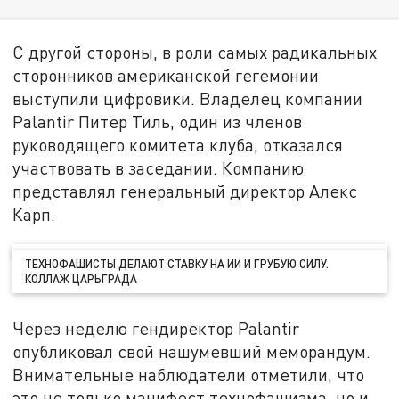
С другой стороны, в роли самых радикальных
сторонников американской гегемонии
выступили цифровики. Владелец компании
Palantir Питер Тиль, один из членов
руководящего комитета клуба, отказался
участвовать в заседании. Компанию
представлял генеральный директор Алекс
Карп.
ТЕХНОФАШИСТЫ ДЕЛАЮТ СТАВКУ НА ИИ И ГРУБУЮ СИЛУ.
КОЛЛАЖ ЦАРЬГРАДА
Через неделю гендиректор Palantir
опубликовал свой нашумевший меморандум.
Внимательные наблюдатели отметили, что
это не только манифест технофашизма, но и