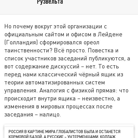
Рузвельта
Но почему вокруг этой организации с
официальным сайтом и офисом в Лейдене
(Голландия) сформировался ореол
таинственности? Всё просто. Повестка и
список участников заседаний публикуются, а
вот содержание дискуссий – нет. То есть
перед нами классический чёрный ящик из
теории автоматизированных систем
управления. Аналогия с физикой прямая: что
происходит внутри ящика – неизвестно, а
изменения в мировых процессах после
заседания – налицо.
РОССИЯ В КАРТИНЕ МИРА ГЛОБАЛИСТОВ БЫЛА И ОСТАНЕТСЯ
КОРМОВОЙ БАЗОЙ, А РУССКИЕ – УНТЕРМЕНШАМИ. КОЛЛАЖ