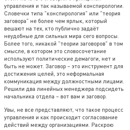
управления и так называемой конспирологии.
Словечки типа "конспирология" или "теория
заговора" не более чем ярлык, который
вешают на тех, кто публично задаёт
неудобные для сильных мира сего вопросы.
Более того, никакой "теории заговоров" в том
смысле, в котором это словосочетание
используют политические демагоги, нет и
быть не может. Заговор – это инструмент для
достижения целей, это неформальная
коммуникация между должностными лицами.
Решили два линейных менеджера подсидеть
начальника отдела – вот вам и заговор.
Увы, не все представляют, что такое процесс
управления и как происходит согласование
действий между организациями. Раскрою