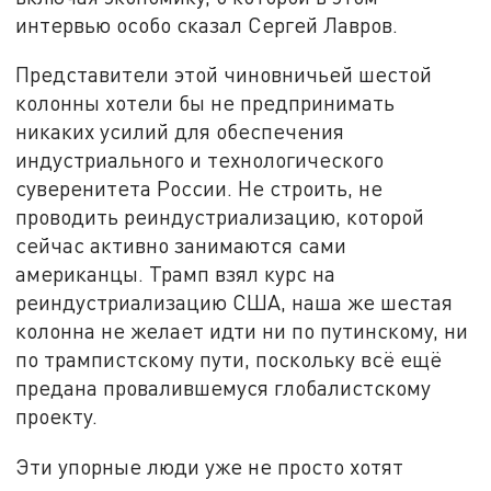
интервью особо сказал Сергей Лавров.
Представители этой чиновничьей шестой
колонны хотели бы не предпринимать
никаких усилий для обеспечения
индустриального и технологического
суверенитета России. Не строить, не
проводить реиндустриализацию, которой
сейчас активно занимаются сами
американцы. Трамп взял курс на
реиндустриализацию США, наша же шестая
колонна не желает идти ни по путинскому, ни
по трампистскому пути, поскольку всё ещё
предана провалившемуся глобалистскому
проекту.
Эти упорные люди уже не просто хотят