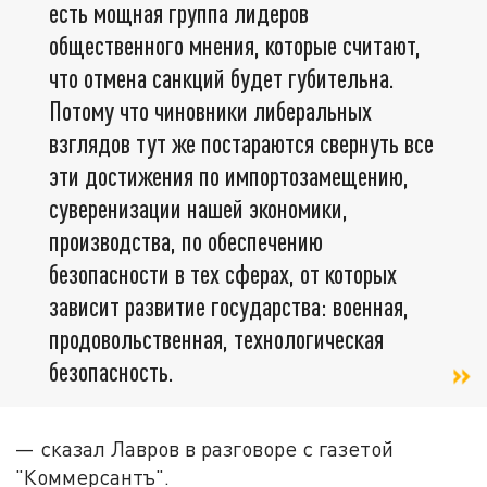
есть мощная группа лидеров
общественного мнения, которые считают,
что отмена санкций будет губительна.
Потому что чиновники либеральных
взглядов тут же постараются свернуть все
эти достижения по импортозамещению,
суверенизации нашей экономики,
производства, по обеспечению
безопасности в тех сферах, от которых
зависит развитие государства: военная,
продовольственная, технологическая
безопасность.
— сказал Лавров в разговоре с газетой
"Коммерсантъ".