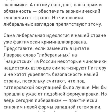
экономике. А потому наш долг, наша прямая
обязанность — обеспечить экономический
суверенитет страны. Но чиновники
либеральных взглядов препятствуют этому.
Сама либеральная идеология в нашей стране
уже фактически криминализирована.
Представьте, если заменить в цитате
Лаврова слово "либеральных" на
"нацистских": в России некоторые чиновники
нацистских взглядов симпатизируют Гитлеру
и не хотят укреплять безопасность нашей
страны, поскольку считают, что под
гитлеровской оккупацией было лучше. Мы бы
пришли в ужас от подобной формулировки. Но
ведь сегодня либерализм — практически
синоним новой формы западной гегемонии,