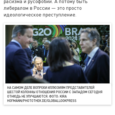
расизма и русофобии. А потому быть
либералом в России — это просто
идеологическое преступление.
НА САМОМ ДЕЛЕ ВОПРЕКИ ИЛЛЮЗИЯМ ПРЕДСТАВИТЕЛЕЙ
ШЕСТОЙ КОЛОННЫ ОТНОШЕНИЯ РОССИИ С ЗАПАДОМ СЕГОДНЯ
ОТНЮДЬ НЕ УЛУЧШАЮТСЯ. ФОТО: KIRA
HOFMANN/PHOTOTHEK.DE/GLOBALLOOKPRESS