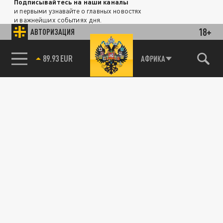
Подписывайтесь на наши каналы
и первыми узнавайте о главных новостях
и важнейших событиях дня.
18+
АВТОРИЗАЦИЯ
ДЗЕН
ТЕЛЕГРАМ
85.64 BRENT
АФРИКА
ПОДЕЛИТЬСЯ В СОЦСЕТЯХ: