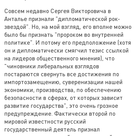
Совсем недавно Сергея Викторовича в
Анталье признали "дипломатической рок-
звездой". Но, на мой взгляд, его вполне можно
было бы признать "пророком во внутренней
политике". И потому его предположение (хотя
он и дипломатически смягчил тезис ссылкой
на лидеров общественного мнения), что
"чиновники либеральных взглядов
постараются свернуть все достижения по
импортозамещению, суверенизации нашей
экономики, производства, по обеспечению
безопасности в сферах, от которых зависит
развитие государства", это очень грозное
предупреждение. Фактически второй по
мировой известности русский
государственный деятель признал