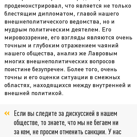
продемонстрировал, что является не только
блестящим дипломатом, главой нашего
внешнеполитического ведомства, но и
мудрым политическим деятелем. Его
мировоззрение, его взгляды являются очень
точным и глубоким отражением чаяний
нашего общества, анализ же Лавровым
многих внешнеполитических вопросов
поистине безупречен. Более того, очень
точны и его оценки ситуации в смежных
областях, находящихся между внутренней и
внешней политикой.
Если вы следите за дискуссией в нашем
обществе, то знаете, что мы не бегаем ни
за кем, не просим отменить санкции. У нас