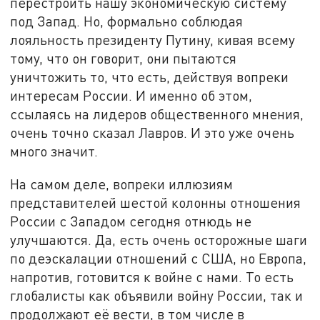
перестроить нашу экономическую систему
под Запад. Но, формально соблюдая
лояльность президенту Путину, кивая всему
тому, что он говорит, они пытаются
уничтожить то, что есть, действуя вопреки
интересам России. И именно об этом,
ссылаясь на лидеров общественного мнения,
очень точно сказал Лавров. И это уже очень
много значит.
На самом деле, вопреки иллюзиям
представителей шестой колонны отношения
России с Западом сегодня отнюдь не
улучшаются. Да, есть очень осторожные шаги
по деэскалации отношений с США, но Европа,
напротив, готовится к войне с нами. То есть
глобалисты как объявили войну России, так и
продолжают её вести, в том числе в