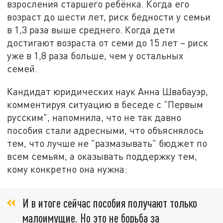
взросления старшего ребёнка. Когда его
возраст до шести лет, риск бедности у семьи
в 1,3 раза выше среднего. Когда дети
достигают возраста от семи до 15 лет – риск
уже в 1,8 раза больше, чем у остальных
семей.
Кандидат юридических наук Анна Швабауэр,
комментируя ситуацию в беседе с "Первым
русским", напомнила, что не так давно
пособия стали адресными, что объяснялось
тем, что лучше не "размазывать" бюджет по
всем семьям, а оказывать поддержку тем,
кому конкретно она нужна:
И в итоге сейчас пособия получают только
малоимущие. Но это не борьба за