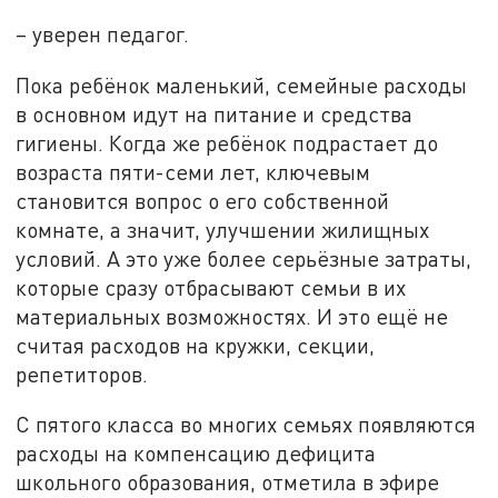
– уверен педагог.
Пока ребёнок маленький, семейные расходы
в основном идут на питание и средства
гигиены. Когда же ребёнок подрастает до
возраста пяти-семи лет, ключевым
становится вопрос о его собственной
комнате, а значит, улучшении жилищных
условий. А это уже более серьёзные затраты,
которые сразу отбрасывают семьи в их
материальных возможностях. И это ещё не
считая расходов на кружки, секции,
репетиторов.
С пятого класса во многих семьях появляются
расходы на компенсацию дефицита
школьного образования, отметила в эфире