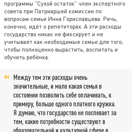
программы "Сухой остаток" член экспертного
совета при Патриаршей комиссии по
вопросам семьи Инна Гориславцева. Речь,
конечно, идёт о репетиторах. А эти расходы
государство никак не фиксирует и не
учитывает как необходимые семье для того,
чтобы полноценно вырастить, воспитать и
обучить ребёнка.
Между тем эти расходы очень
значительные, и мало какая семья в
состоянии позволить себе оплачивать, к
примеру, больше одного платного кружка.
Я думаю, что государство не поспевает за
тем, какие потребности существуют в
образовательной и культурной сфере в