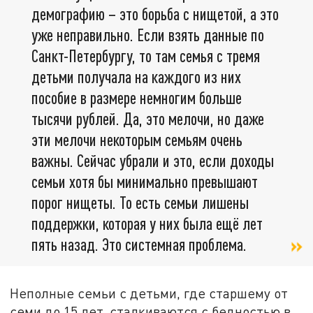
демографию – это борьба с нищетой, а это
уже неправильно. Если взять данные по
Санкт-Петербургу, то там семья с тремя
детьми получала на каждого из них
пособие в размере немногим больше
тысячи рублей. Да, это мелочи, но даже
эти мелочи некоторым семьям очень
важны. Сейчас убрали и это, если доходы
семьи хотя бы минимально превышают
порог нищеты. То есть семьи лишены
поддержки, которая у них была ещё лет
пять назад. Это системная проблема.
Неполные семьи с детьми, где старшему от
семи до 15 лет, сталкиваются с бедностью в