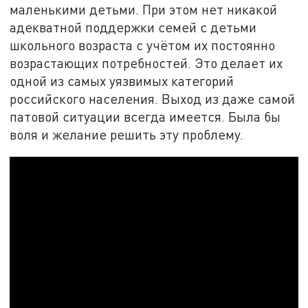
маленькими детьми. При этом нет никакой
адекватной поддержки семей с детьми
школьного возраста с учётом их постоянно
возрастающих потребностей. Это делает их
одной из самых уязвимых категорий
российского населения. Выход из даже самой
патовой ситуации всегда имеется. Была бы
воля и желание решить эту проблему.