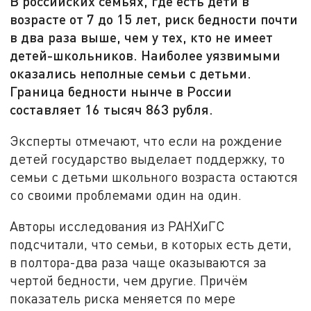
В российских семьях, где есть дети в
возрасте от 7 до 15 лет, риск бедности почти
в два раза выше, чем у тех, кто не имеет
детей-школьников. Наиболее уязвимыми
оказались неполные семьи с детьми.
Граница бедности нынче в России
составляет 16 тысяч 863 рубля.
Эксперты отмечают, что если на рождение
детей государство выделает поддержку, то
семьи с детьми школьного возраста остаются
со своими проблемами один на один.
Авторы исследования из РАНХиГС
подсчитали, что семьи, в которых есть дети,
в полтора-два раза чаще оказываются за
чертой бедности, чем другие. Причём
показатель риска меняется по мере