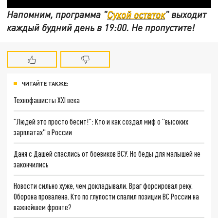
Напомним, программа "
Сухой остаток
" выходит
каждый будний день в 19:00. Не пропустите!
ЧИТАЙТЕ ТАКЖЕ:
Технофашисты XXI века
"Людей это просто бесит!": Кто и как создал миф о "высоких
зарплатах" в России
Даня с Дашей спаслись от боевиков ВСУ. Но беды для малышей не
закончились
Новости сильно хуже, чем докладывали. Враг форсировал реку.
Оборона провалена. Кто по глупости спалил позиции ВС России на
важнейшем фронте?