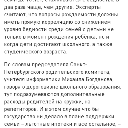
два раза чаще, чем другие. Эксперты
считают, что вопросы рождаемости должны
иметь прямую корреляцию со снижением
уровня бедности среди семей с детьми не
только в момент рождения ребёнка, но и
когда дети достигают школьного, а также
студенческого возраста.
По словам председателя Санкт-
Петербургского родительского комитета,
учителя информатики Михаила Богданова,
говоря о дороговизне школьного образования,
тут подразумеваются дополнительные
расходы родителей на кружки, на
репетиторов. И в этом случае что бы
государство ни делало в плане поддержки
семьи – льготные ипотеки и всё остальное, –