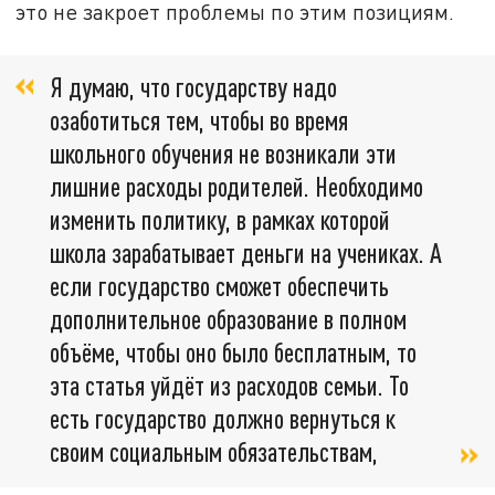
это не закроет проблемы по этим позициям.
Я думаю, что государству надо
озаботиться тем, чтобы во время
школьного обучения не возникали эти
лишние расходы родителей. Необходимо
изменить политику, в рамках которой
школа зарабатывает деньги на учениках. А
если государство сможет обеспечить
дополнительное образование в полном
объёме, чтобы оно было бесплатным, то
эта статья уйдёт из расходов семьи. То
есть государство должно вернуться к
своим социальным обязательствам,