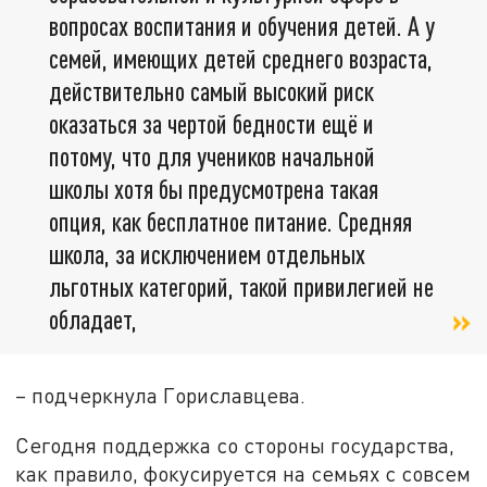
вопросах воспитания и обучения детей. А у
семей, имеющих детей среднего возраста,
действительно самый высокий риск
оказаться за чертой бедности ещё и
потому, что для учеников начальной
школы хотя бы предусмотрена такая
опция, как бесплатное питание. Средняя
школа, за исключением отдельных
льготных категорий, такой привилегией не
обладает,
– подчеркнула Гориславцева.
Сегодня поддержка со стороны государства,
как правило, фокусируется на семьях с совсем