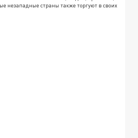
ые незападные страны также торгуют в своих