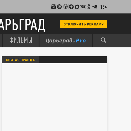
18+
АРЬГРАД
ОТКЛЮЧИТЬ РЕКЛАМУ
ФИЛЬМЫ
СВЯТАЯ ПРАВДА