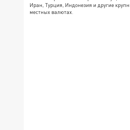
Иран, Турция, Индонезия и другие крупн
местных валютах.