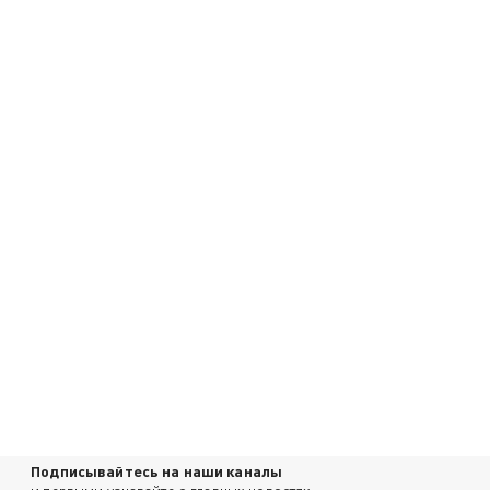
Подписывайтесь на наши каналы