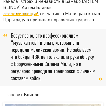
канала "Страх и ненависть в Бамако (ARTEM
BLINOV) Артём Блинов,
отслеживающий
ситуацию в Мали, рассказал
Царьграду о причинах поражения туарегов.
Безусловно, это профессионализм
"музыкантов" и опыт, который они
передали малийской армии. Не забываем,
что бойцы ЧВК не только шли рука об руку
с Вооружёнными Силами Мали, но и
регулярно проводили тренировки с личным
составом войск,
- говорит Блинов.