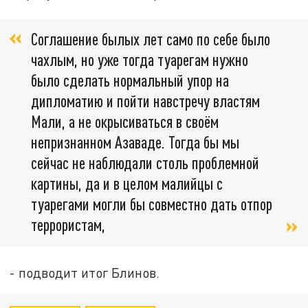
Соглашение былых лет само по себе было
чахлым, но уже тогда туарегам нужно
было сделать нормальный упор на
дипломатию и пойти навстречу властям
Мали, а не окрысиваться в своём
непризнанном Азаваде. Тогда бы мы
сейчас не наблюдали столь проблемной
картины, да и в целом малийцы с
туарегами могли бы совместно дать отпор
террористам,
- подводит итог Блинов.