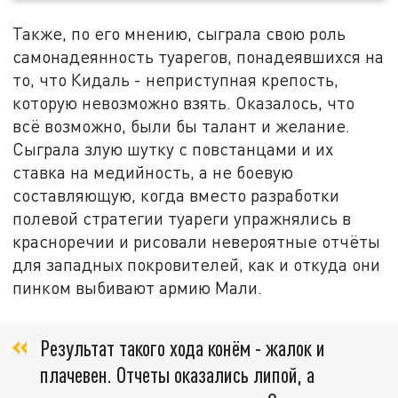
Также, по его мнению, сыграла свою роль
самонадеянность туарегов, понадеявшихся на
то, что Кидаль - неприступная крепость,
которую невозможно взять. Оказалось, что
всё возможно, были бы талант и желание.
Сыграла злую шутку с повстанцами и их
ставка на медийность, а не боевую
составляющую, когда вместо разработки
полевой стратегии туареги упражнялись в
красноречии и рисовали невероятные отчёты
для западных покровителей, как и откуда они
пинком выбивают армию Мали.
Результат такого хода конём - жалок и
плачевен. Отчеты оказались липой, а