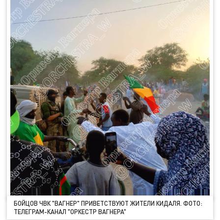
БОЙЦОВ ЧВК "ВАГНЕР" ПРИВЕТСТВУЮТ ЖИТЕЛИ КИДАЛЯ. ФОТО:
ТЕЛЕГРАМ-КАНАЛ "ОРКЕСТР ВАГНЕРА"