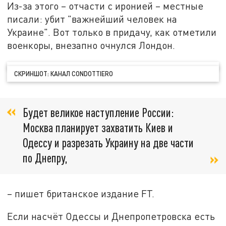
Из-за этого – отчасти с иронией – местные
писали: убит "важнейший человек на
Украине". Вот только в придачу, как отметили
военкоры, внезапно очнулся Лондон.
СКРИНШОТ: КАНАЛ CONDOTTIERO
Будет великое наступление России:
Москва планирует захватить Киев и
Одессу и разрезать Украину на две части
по Днепру,
– пишет британское издание FT.
Если насчёт Одессы и Днепропетровска есть