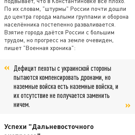
подвывает, что в Константиновке всё плохо.
По их словам, "штурмы" России почти дошли
до центра города малыми группами и оборона
населённика постепенно разваливается.
Взятие города даётся России с большим
трудом, но прогресс на земле очевиден,
пишет "Военная хроника":
Дефицит пехоты с украинской стороны
пытаются компенсировать дронами, но
наземные войска есть наземные войска, и
их отсутствие не получается заменить
ничем.
Успехи "Дальневосточного