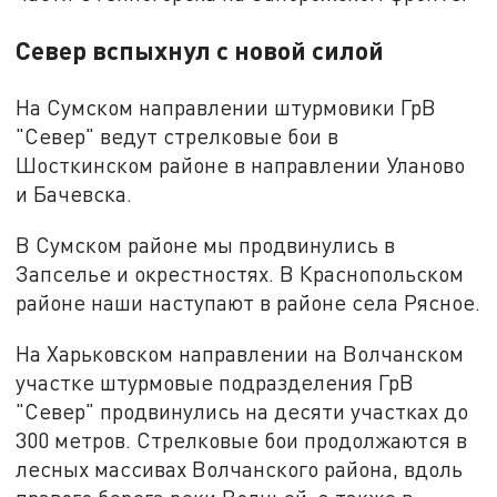
Север вспыхнул с новой силой
На Сумском направлении штурмовики ГрВ
"Север" ведут стрелковые бои в
Шосткинском районе в направлении Уланово
и Бачевска.
В Сумском районе мы продвинулись в
Запселье и окрестностях. В Краснопольском
районе наши наступают в районе села Рясное.
На Харьковском направлении на Волчанском
участке штурмовые подразделения ГрВ
"Север" продвинулись на десяти участках до
300 метров. Стрелковые бои продолжаются в
лесных массивах Волчанского района, вдоль