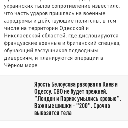
украинских тылов сопротивление известило,
что часть ударов пришлась на военные
аэродромы и действующие полигоны, в том
числе на территории Одесской и
Николаевской областей, где дислоцируются
французские военные и британский спецназ,
обучающий вэсэушников подводным
диверсиям, и планируются операции в
Чёрном море.
Ярость Белоусова разорвала Киев и
Одессу. СВО не будет прежней.
"Лондон и Париж умылись кровью".
Важные шишки - "200". Срочно
вывозятся тела