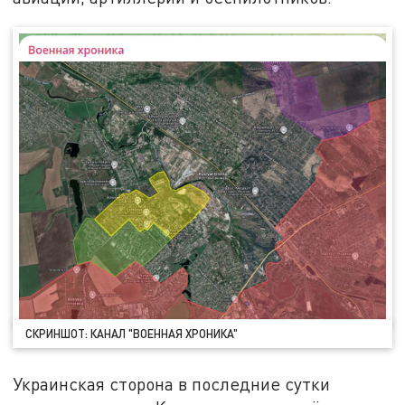
СКРИНШОТ: КАНАЛ "ВОЕННАЯ ХРОНИКА"
Украинская сторона в последние сутки