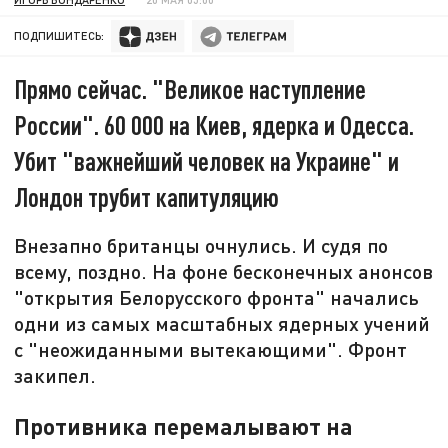
ПОДПИШИТЕСЬ:
Прямо сейчас. "Великое наступление
России". 60 000 на Киев, ядерка и Одесса.
Убит "важнейший человек на Украине" и
Лондон трубит капитуляцию
Внезапно британцы очнулись. И судя по
всему, поздно. На фоне бесконечных анонсов
"открытия Белорусского фронта" начались
одни из самых масштабных ядерных учений
с "неожиданными вытекающими". Фронт
закипел.
Противника перемалывают на