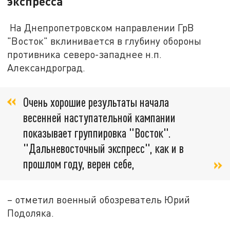
экспресса"
На Днепропетровском направлении ГрВ
"Восток" вклинивается в глубину обороны
противника северо-западнее н.п.
Александроград.
Очень хорошие результаты начала
весенней наступательной кампании
показывает группировка "Восток".
"Дальневосточный экспресс", как и в
прошлом году, верен себе,
– отметил военный обозреватель Юрий
Подоляка.