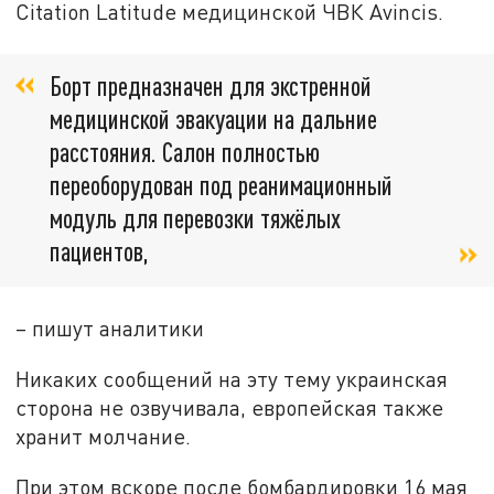
Citation Latitude медицинской ЧВК Avincis.
Борт предназначен для экстренной
медицинской эвакуации на дальние
расстояния. Салон полностью
переоборудован под реанимационный
модуль для перевозки тяжёлых
пациентов,
– пишут аналитики
Никаких сообщений на эту тему украинская
сторона не озвучивала, европейская также
хранит молчание.
При этом вскоре после бомбардировки 16 мая