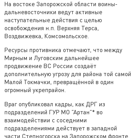
На востоке Запорожской области воины-
дальневосточники ведут активные
наступательные действия с целью
освобождения н.п. Верхняя Терса,
Воздвижевка, Комсомольское.
Ресурсы противника отмечают, что между
Мирным и Луговским дальнейшее
продвижение ВС России создаёт
дополнительную угрозу для района той самой
Малой Токмачки, превращённой в один
огромный укрепрайон.
Враг опубликовал кадры, как ДРГ из
подразделений ГУР МО "Артан"* во
взаимодействии с соседними
подразделениями действует в западной
части Степногорска на Запорожском фронте.