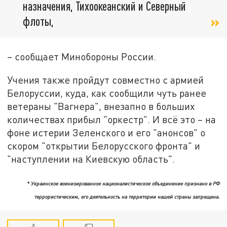
назначения, Тихоокеанский и Северный
флоты,
– сообщает Минобороны России.
Учения также пройдут совместно с армией
Белоруссии, куда, как сообщили чуть ранее
ветераны "Вагнера", внезапно в больших
количествах прибыл "оркестр". И всё это – на
фоне истерии Зеленского и его "анонсов" о
скором "открытии Белорусского фронта" и
"наступлении на Киевскую область".
* Украинское военизированное националистическое объединение признано в РФ
террористическим, его деятельность на территории нашей страны запрещена.