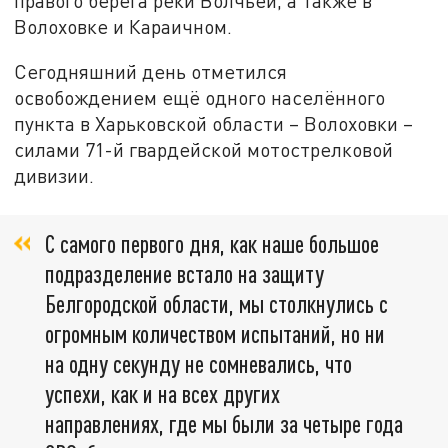
правого берега реки Волчьей, а также в
Волоховке и Караичном.
Сегодняшний день отметился
освобождением ещё одного населённого
пункта в Харьковской области – Волоховки –
силами 71-й гвардейской мотострелковой
дивизии.
С самого первого дня, как наше большое
подразделение встало на защиту
Белгородской области, мы столкнулись с
огромным количеством испытаний, но ни
на одну секунду не сомневались, что
успехи, как и на всех других
направлениях, где мы были за четыре года