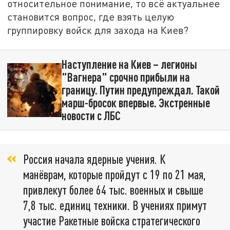
относительное понимание, то всё актуальнее
становится вопрос, где взять целую
группировку войск для захода на Киев?
Наступление на Киев – легионы
"Вагнера" срочно прибыли на
границу. Путин предупреждал. Такой
марш-бросок впервые. Экстренные
новости с ЛБС
Россия начала ядерные учения. К
манёврам, которые пройдут с 19 по 21 мая,
привлекут более 64 тыс. военных и свыше
7,8 тыс. единиц техники. В учениях примут
участие Ракетные войска стратегического