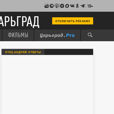
18+
АРЬГРАД
ОТКЛЮЧИТЬ РЕКЛАМУ
ФИЛЬМЫ
ОТЕЦ АНДРЕЙ: ОТВЕТЫ