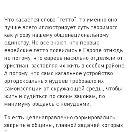
Что касается слова "гетто", то именно оно
лучше всего иллюстрирует суть творимого
как угрозу нашему общенациональному
единству. Не все знают, что первые
еврейские гетто появились в Европе отнюдь
не потому, что евреев насильно отделяли от
христиан, заставляя их жить в особом районе.
А потому, что само кагальное устройство
ортодоксальных иудеев требовало их
самоизоляции от окружающей среды, чтобы
жить и судиться по своим законам, по
минимуму общаясь с неиудеями.
То есть целенаправленно формировались
закрытые общины, главной задачей которых