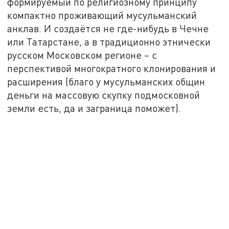
формируемый по религиозному принципу
компактно проживающий мусульманский
анклав. И создаётся не где-нибудь в Чечне
или Татарстане, а в традиционно этнически
русском Московском регионе – с
перспективой многократного клонирования и
расширения (благо у мусульманских общин
деньги на массовую скупку подмосковной
земли есть, да и заграница поможет).