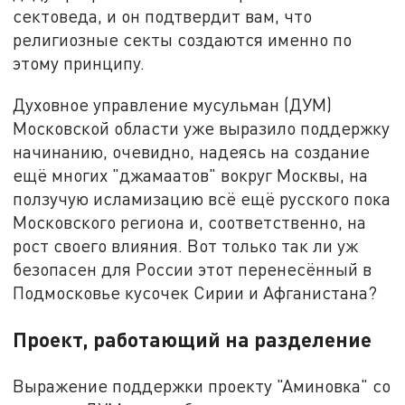
сектоведа, и он подтвердит вам, что
религиозные секты создаются именно по
этому принципу.
Духовное управление мусульман (ДУМ)
Московской области уже выразило поддержку
начинанию, очевидно, надеясь на создание
ещё многих "джамаатов" вокруг Москвы, на
ползучую исламизацию всё ещё русского пока
Московского региона и, соответственно, на
рост своего влияния. Вот только так ли уж
безопасен для России этот перенесённый в
Подмосковье кусочек Сирии и Афганистана?
Проект, работающий на разделение
Выражение поддержки проекту "Аминовка" со