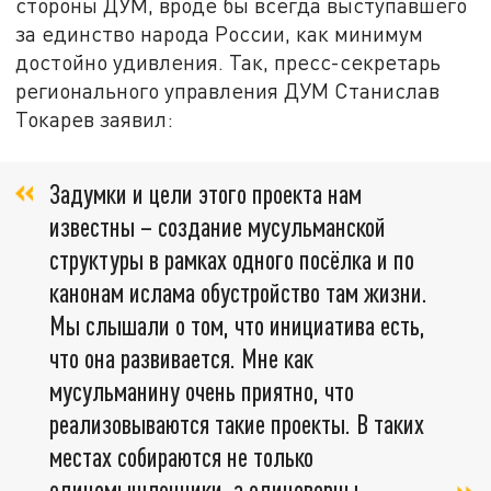
стороны ДУМ, вроде бы всегда выступавшего
за единство народа России, как минимум
достойно удивления. Так, пресс-секретарь
регионального управления ДУМ Станислав
Токарев заявил:
Задумки и цели этого проекта нам
известны – создание мусульманской
структуры в рамках одного посёлка и по
канонам ислама обустройство там жизни.
Мы слышали о том, что инициатива есть,
что она развивается. Мне как
мусульманину очень приятно, что
реализовываются такие проекты. В таких
местах собираются не только
единомышленники, а единоверцы.