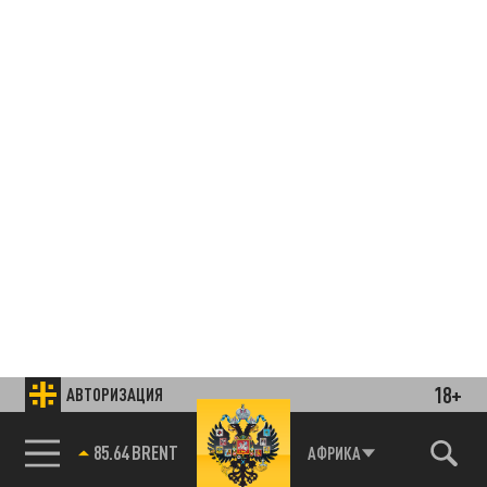
18+
АВТОРИЗАЦИЯ
85.64 BRENT
АФРИКА