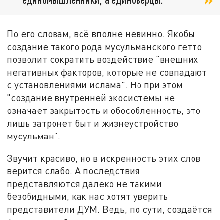
По его словам, всё вполне невинно. Якобы
создание такого рода мусульманского гетто
позволит сократить воздействие "внешних
негативных факторов, которые не совпадают
с установлениями ислама". Но при этом
"создание внутренней экосистемы не
означает закрытость и обособленность, это
лишь затронет быт и жизнеустройство
мусульман".
Звучит красиво, но в искренность этих слов
верится слабо. А последствия
представляются далеко не такими
безобидными, как нас хотят уверить
представители ДУМ. Ведь, по сути, создаётся