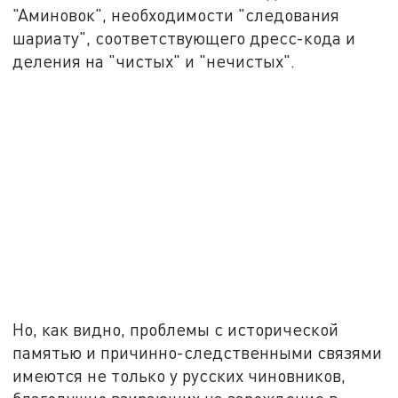
"Аминовок", необходимости "следования
шариату", соответствующего дресс-кода и
деления на "чистых" и "нечистых".
Но, как видно, проблемы с исторической
памятью и причинно-следственными связями
имеются не только у русских чиновников,