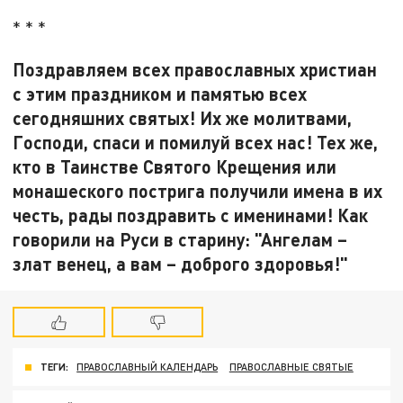
* * *
Поздравляем всех православных христиан
с этим праздником и памятью всех
сегодняшних святых! Их же молитвами,
Господи, спаси и помилуй всех нас! Тех же,
кто в Таинстве Святого Крещения или
монашеского пострига получили имена в их
честь, рады поздравить с именинами! Как
говорили на Руси в старину: "Ангелам –
злат венец, а вам – доброго здоровья!"
ТЕГИ:
ПРАВОСЛАВНЫЙ КАЛЕНДАРЬ
ПРАВОСЛАВНЫЕ СВЯТЫЕ