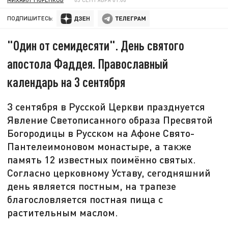
ПОДПИШИТЕСЬ:
"Один от семидесяти". День святого
апостола Фаддея. Православный
календарь на 3 сентября
3 сентября в Русской Церкви празднуется
Явление Светописанного образа Пресвятой
Богородицы в Русском на Афоне Свято-
Пантелеимоновом монастыре, а также
память 12 известных поимённо святых.
Согласно церковному Уставу, сегодняшний
день является постным, на трапезе
благословляется постная пища с
растительным маслом.