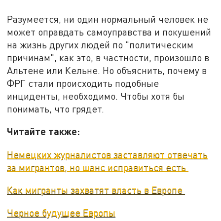
Разумеется, ни один нормальный человек не
может оправдать самоуправства и покушений
на жизнь других людей по "политическим
причинам", как это, в частности, произошло в
Альтене или Кельне. Но объяснить, почему в
ФРГ стали происходить подобные
инциденты, необходимо. Чтобы хотя бы
понимать, что грядет.
Читайте также:
Немецких журналистов заставляют отвечать
за мигрантов, но шанс исправиться есть
Как мигранты захватят власть в Европе
Черное будущее Европы