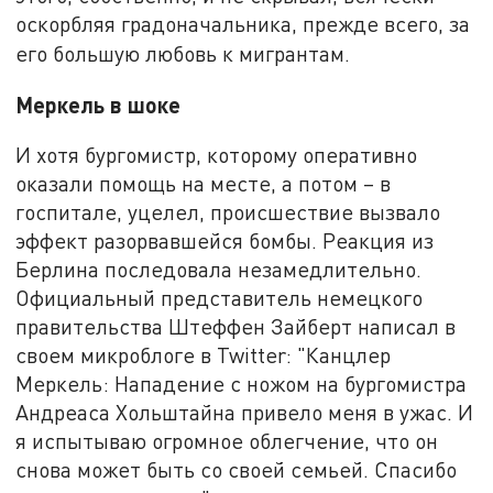
оскорбляя градоначальника, прежде всего, за
его большую любовь к мигрантам.
Меркель в шоке
И хотя бургомистр, которому оперативно
оказали помощь на месте, а потом – в
госпитале, уцелел, происшествие вызвало
эффект разорвавшейся бомбы. Реакция из
Берлина последовала незамедлительно.
Официальный представитель немецкого
правительства Штеффен Зайберт написал в
своем микроблоге в Twitter: "Канцлер
Меркель: Нападение с ножом на бургомистра
Андреаса Хольштайна привело меня в ужас. И
я испытываю огромное облегчение, что он
снова может быть со своей семьей. Спасибо