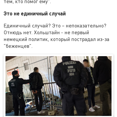
тем, кто помог ему".
Это не единичный случай
Единичный случай? Это – непоказательно?
Отнюдь нет. Хольштайн - не первый
немецкий политик, который пострадал из-за
"беженцев".