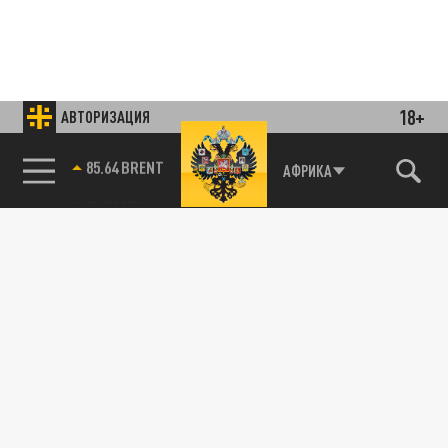
18+
АВТОРИЗАЦИЯ
85.64 BRENT
АФРИКА