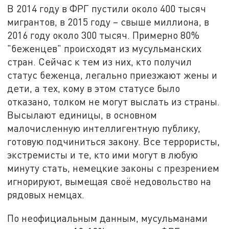
В 2014 году в ФРГ пустили около 400 тысяч
мигрантов, в 2015 году – свыше миллиона, в
2016 году около 300 тысяч. Примерно 80%
"беженцев" происходят из мусульманских
стран. Сейчас к тем из них, кто получил
статус беженца, легально приезжают жены и
дети, а тех, кому в этом статусе было
отказано, толком не могут выслать из страны.
Высылают единицы, в основном
малочисленную интеллигентную публику,
готовую подчиниться закону. Все террористы,
экстремисты и те, кто ими могут в любую
минуту стать, немецкие законы с презрением
игнорируют, вымещая своё недовольство на
рядовых немцах.
По неофициальным данным, мусульманами