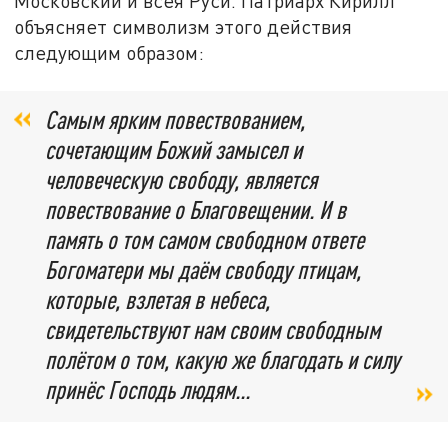
Московский и всея Руси. Патриарх Кирилл
объясняет символизм этого действия
следующим образом:
Самым ярким повествованием,
сочетающим Божий замысел и
человеческую свободу, является
повествование о Благовещении. И в
память о том самом свободном ответе
Богоматери мы даём свободу птицам,
которые, взлетая в небеса,
свидетельствуют нам своим свободным
полётом о том, какую же благодать и силу
принёс Господь людям...