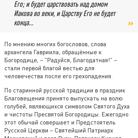
Его; и будет царствовать над домом
Иакова во веки, и Царству Его не будет
конца...
По мнению многих богословов, слова
архангела Гавриила, обращённые к
Богородице, – "Радуйся, Благодатная!" –
стали первой благой вестью для
человечества после его грехопадения.
По старинной русской традиции в праздник
Благовещения принято выпускать на волю
голубей, являющихся символом Святого Духа
и чистоты Пресвятой Богородицы. Ежегодно
этот обычай совершает и Предстоятель
Русской Церкви – Святейший Патриарх