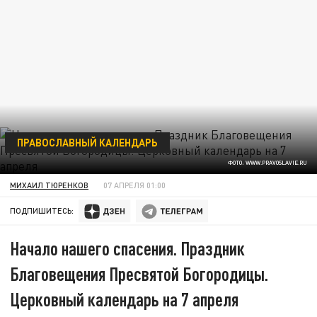
ПРАВОСЛАВНЫЙ КАЛЕНДАРЬ
ФОТО: WWW.PRAVOSLAVIE.RU
МИХАИЛ ТЮРЕНКОВ
07 АПРЕЛЯ 01:00
ПОДПИШИТЕСЬ:
Начало нашего спасения. Праздник
Благовещения Пресвятой Богородицы.
Церковный календарь на 7 апреля