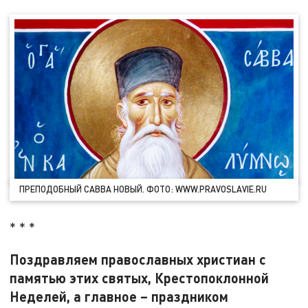
ПРЕПОДОБНЫЙ САВВА НОВЫЙ. ФОТО: WWW.PRAVOSLAVIE.RU
* * *
Поздравляем православных христиан с
памятью этих святых, Крестопоклонной
Неделей, а главное – праздником