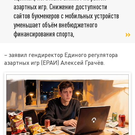
азартных игр. Снижение доступности
сайтов букмекеров с мобильных устройств
уменьшает объём внебюджетного
финансирования спорта,
– заявил гендиректор Единого регулятора
азартных игр (ЕРАИ) Алексей Грачёв.