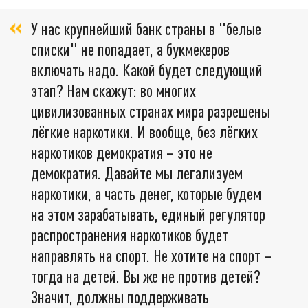
У нас крупнейший банк страны в "белые
списки" не попадает, а букмекеров
включать надо. Какой будет следующий
этап? Нам скажут: во многих
цивилизованных странах мира разрешены
лёгкие наркотики. И вообще, без лёгких
наркотиков демократия – это не
демократия. Давайте мы легализуем
наркотики, а часть денег, которые будем
на этом зарабатывать, единый регулятор
распространения наркотиков будет
направлять на спорт. Не хотите на спорт –
тогда на детей. Вы же не против детей?
Значит, должны поддерживать