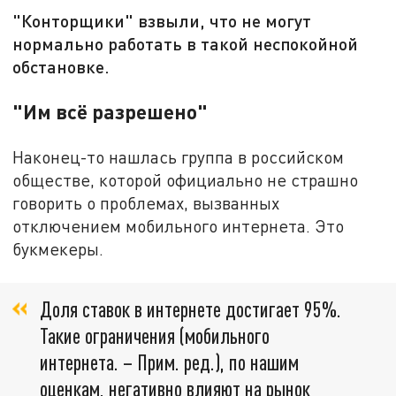
"Конторщики" взвыли, что не могут
нормально работать в такой неспокойной
обстановке.
"Им всё разрешено"
Наконец-то нашлась группа в российском
обществе, которой официально не страшно
говорить о проблемах, вызванных
отключением мобильного интернета. Это
букмекеры.
Доля ставок в интернете достигает 95%.
Такие ограничения (мобильного
интернета. – Прим. ред.), по нашим
оценкам, негативно влияют на рынок