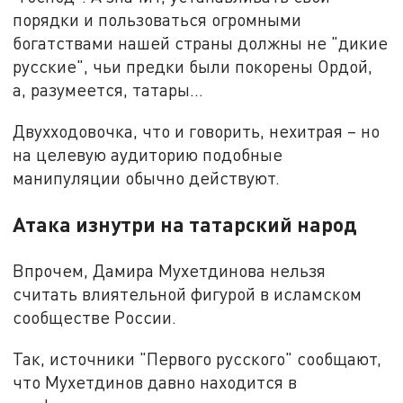
порядки и пользоваться огромными
богатствами нашей страны должны не "дикие
русские", чьи предки были покорены Ордой,
а, разумеется, татары...
Двухходовочка, что и говорить, нехитрая – но
на целевую аудиторию подобные
манипуляции обычно действуют.
Атака изнутри на татарский народ
Впрочем, Дамира Мухетдинова нельзя
считать влиятельной фигурой в исламском
сообществе России.
Так, источники "Первого русского" сообщают,
что Мухетдинов давно находится в