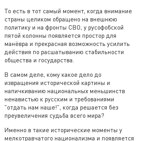
То есть в тот самый момент, когда внимание
страны целиком обращено на внешнюю
политику и на фронты СВО, у русофобской
пятой колонны появляется простор для
манёвра и прекрасная возможность усилить
действия по расшатыванию стабильности
общества и государства.
В самом деле, кому какое дело до
извращения исторической картины и
напичкиванию национальных меньшинств
ненавистью к русским и требованиями
"отдать нам наше!", когда решается без
преувеличения судьба всего мира?
Именно в такие исторические моменты у
мелкотравчатого национализма и появляется