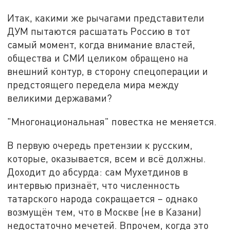
Итак, какими же рычагами представители
ДУМ пытаются расшатать Россию в тот
самый момент, когда внимание властей,
общества и СМИ целиком обращено на
внешний контур, в сторону спецоперации и
предстоящего передела мира между
великими державами?
"Многонациональная" повестка не меняется.
В первую очередь претензии к русским,
которые, оказывается, всем и всё должны.
Доходит до абсурда: сам Мухетдинов в
интервью признаёт, что численность
татарского народа сокращается – однако
возмущён тем, что в Москве (не в Казани)
недостаточно мечетей. Впрочем, когда это