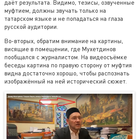
даёт результата. Видимо, тезисы, озвученные
муфтием, должны звучать только на
татарском языке и не попадаться на глаза
русской аудитории.
Во-вторых, обратим внимание на картины,
висящие в помещении, где Мухетдинов
пообщался с журналистом. На видеосъёмке
беседы картина по правую сторону от муфтия
видна достаточно хорошо, чтобы распознать
изображённый на ней исторический сюжет.