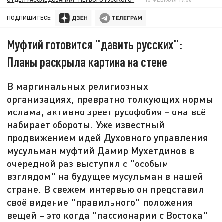
ПОДПИШИТЕСЬ:
Муфтий готовится "давить русских":
Планы раскрыла картина на стене
В маргинальных религиозных
организациях, превратно толкующих нормы
ислама, активно зреет русофобия – она всё
набирает обороты. Уже известный
продвижением идей Духовного управления
мусульман муфтий Дамир Мухетдинов в
очередной раз выступил с "особым
взглядом" на будущее мусульман в нашей
стране. В свежем интервью он представил
своё видение "правильного" положения
вещей – это когда "пассионарии с Востока"