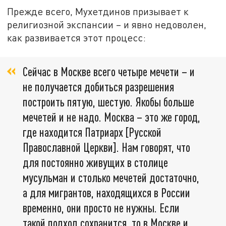
Прежде всего, Мухетдинов призывает к
религиозной экспансии – и явно недоволен,
как развивается этот процесс:
Сейчас в Москве всего четыре мечети – и
не получается добиться разрешения
построить пятую, шестую. Якобы больше
мечетей и не надо. Москва – это же город,
где находится Патриарх [Русской
Православной Церкви]. Нам говорят, что
для постоянно живущих в столице
мусульман и столько мечетей достаточно,
а для мигрантов, находящихся в России
временно, они просто не нужны. Если
такой подход сохранится, то в Москве и