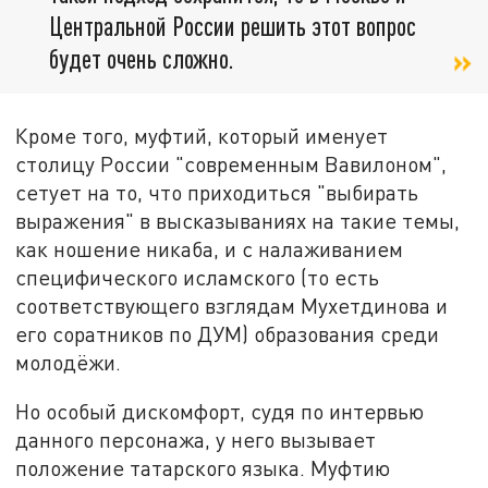
Центральной России решить этот вопрос
будет очень сложно.
Кроме того, муфтий, который именует
столицу России "современным Вавилоном",
сетует на то, что приходиться "выбирать
выражения" в высказываниях на такие темы,
как ношение никаба, и с налаживанием
специфического исламского (то есть
соответствующего взглядам Мухетдинова и
его соратников по ДУМ) образования среди
молодёжи.
Но особый дискомфорт, судя по интервью
данного персонажа, у него вызывает
положение татарского языка. Муфтию