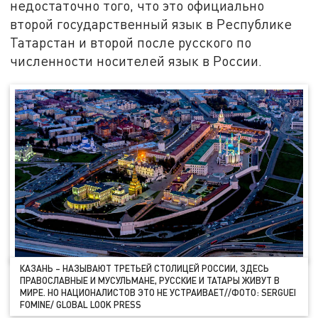
недостаточно того, что это официально
второй государственный язык в Республике
Татарстан и второй после русского по
численности носителей язык в России.
КАЗАНЬ – НАЗЫВАЮТ ТРЕТЬЕЙ СТОЛИЦЕЙ РОССИИ, ЗДЕСЬ
ПРАВОСЛАВНЫЕ И МУСУЛЬМАНЕ, РУССКИЕ И ТАТАРЫ ЖИВУТ В
МИРЕ. НО НАЦИОНАЛИСТОВ ЭТО НЕ УСТРАИВАЕТ//ФОТО: SERGUEI
FOMINE/ GLOBAL LOOK PRESS