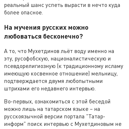
реальный шанс успеть вырасти в нечто куда
более опасное.
На мучения русских можно
любоваться бесконечно?
А то, что Мухетдинов льёт воду именно на
эту, русофобскую, националистическую и
псевдорелигиозную (к традиционному исламу
имеющую косвенное отношение) мельницу,
подтверждается двумя любопытными
штрихами его недавнего интервью.
Во-первых, ознакомиться с этой беседой
можно лишь на татарском языке – на
русскоязычной версии портала "Татар-
информ" поиск интервью с Мухетдиновым не