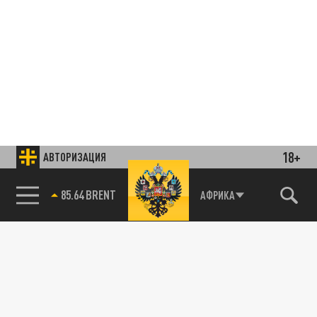
18+
АВТОРИЗАЦИЯ
85.64 BRENT
АФРИКА