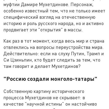
муфтии Дамире Мухетдинове. Персонаж,
особенно известный тем, что не только имеет
специфический взгляд на отечественную
историю и роль русского народа, но и активно
продвигает эти "открытия" в массы.
Как раз в тот момент, когда весь мир и страна
отвлеклись на вопросы переустройства мира.
Действительно: если на слуху Путин, Трамп и
Си Цзиньпин, кто будет следить за тем, что
там говорит и делает Мухетдинов?
"Россию создали монголо-татары"
Собственную картину исторического
процесса Мухетдинов не скрывает: в
качестве "научной истины" он настойчиво