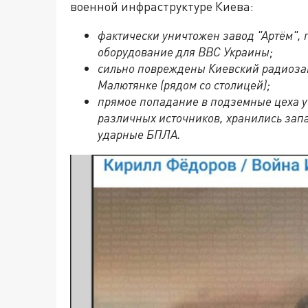
военной инфраструктуре Киева:
фактически уничтожен завод "Артём",
оборудование для ВВС Украины;
сильно повреждены Киевский радиозав
Малютянке (рядом со столицей);
прямое попадание в подземные цеха у 
различных источников, хранились зап
ударные БПЛА.