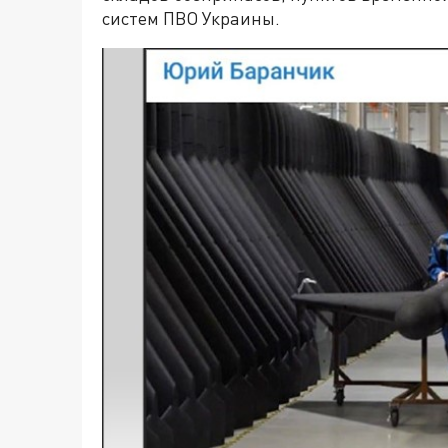
систем ПВО Украины.