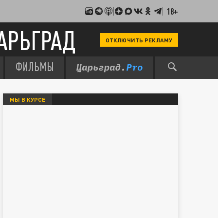
18+
АРЬГРАД
ОТКЛЮЧИТЬ РЕКЛАМУ
ФИЛЬМЫ
МЫ В КУРСЕ