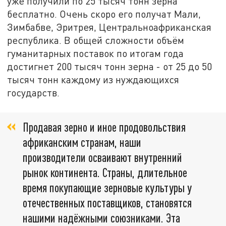
уже получили по 25 тысяч тонн зерна
бесплатно. Очень скоро его получат Мали,
Зимбабве, Эритрея, Центральноафриканская
республика. В общей сложности объём
гуманитарных поставок по итогам года
достигнет 200 тысяч тонн зерна - от 25 до 50
тысяч тонн каждому из нуждающихся
государств.
Продавая зерно и иное продовольствия
африканским странам, наши
производители осваивают внутренний
рынок континента. Страны, длительное
время покупающие зерновые культуры у
отечественных поставщиков, становятся
нашими надёжными союзниками. Эта