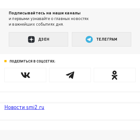
Подписывайтесь на наши каналы
и первыми узнавайте о главных новостях
и важнейших событиях дня.
ДЗЕН
ТЕЛЕГРАМ
ПОДЕЛИТЬСЯ В СОЦСЕТЯХ:
Новости smi2.ru