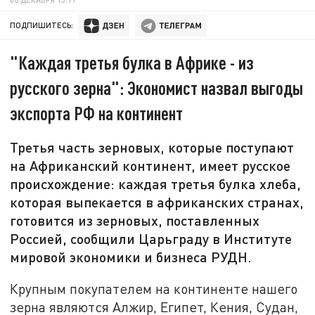
ПОДПИШИТЕСЬ:
"Каждая третья булка в Африке - из
русского зерна": Экономист назвал выгоды
экспорта РФ на континент
Третья часть зерновых, которые поступают
на Африканский континент, имеет русское
происхождение: каждая третья булка хлеба,
которая выпекается в африканских странах,
готовится из зерновых, поставленных
Россией, сообщили Царьграду в Институте
мировой экономики и бизнеса РУДН.
Крупным покупателем на континенте нашего
зерна являются Алжир, Египет, Кения, Судан,