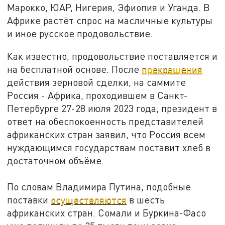
Марокко, ЮАР, Нигерия, Эфиопия и Уганда. В
Африке растёт спрос на масличные культуры
и иное русское продовольствие.
Как известно, продовольствие поставляется и
на бесплатной основе. После
прекращения
действия зерновой сделки, на саммите
Россия - Африка, проходившем в Санкт-
Петербурге 27-28 июля 2023 года, президент в
ответ на обеспокоенность представителей
африканских стран заявил, что Россия всем
нуждающимся государствам поставит хлеб в
достаточном объёме.
По словам Владимира Путина, подобные
поставки
осуществляются
в шесть
африканских стран. Сомали и Буркина-Фасо