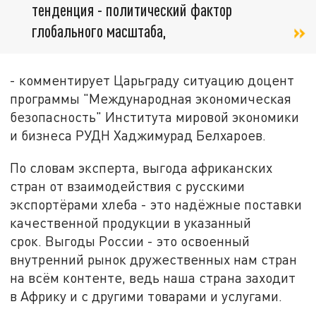
тенденция - политический фактор
глобального масштаба,
- комментирует Царьграду ситуацию доцент
программы "Международная экономическая
безопасность" Института мировой экономики
и бизнеса РУДН Хаджимурад Белхароев.
По словам эксперта, выгода африканских
стран от взаимодействия с русскими
экспортёрами хлеба - это надёжные поставки
качественной продукции в указанный
срок. Выгоды России - это освоенный
внутренний рынок дружественных нам стран
на всём контенте, ведь наша страна заходит
в Африку и с другими товарами и услугами.