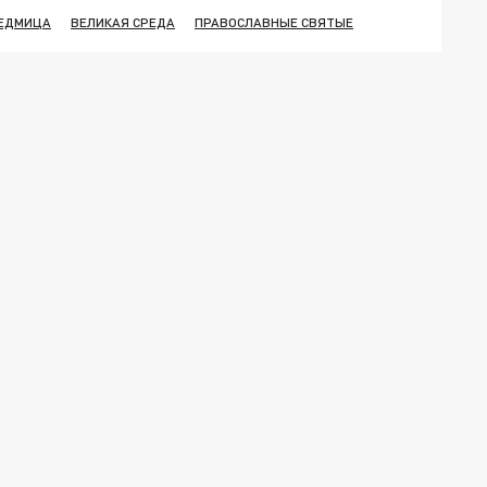
СЕДМИЦА
ВЕЛИКАЯ СРЕДА
ПРАВОСЛАВНЫЕ СВЯТЫЕ