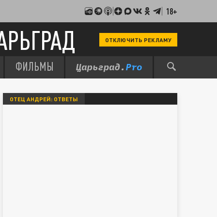
18+
АРЬГРАД
ОТКЛЮЧИТЬ РЕКЛАМУ
ФИЛЬМЫ
ОТЕЦ АНДРЕЙ: ОТВЕТЫ