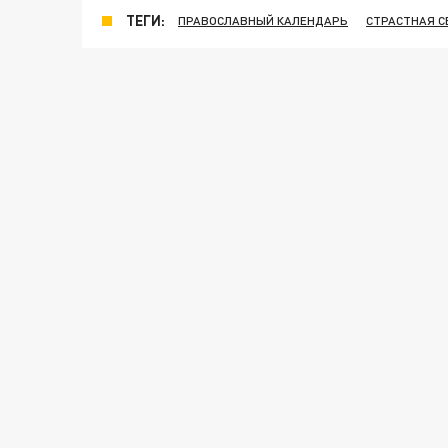
ТЕГИ:
ПРАВОСЛАВНЫЙ КАЛЕНДАРЬ
СТРАСТНАЯ 