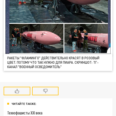
РАКЕТЫ "ФЛАМИНГО" ДЕЙСТВИТЕЛЬНО КРАСЯТ В РОЗОВЫЙ
ЦВЕТ. ПОТОМУ ЧТО ТАК НУЖНО ДЛЯ ПИАРА. СКРИНШОТ: ТГ-
КАНАЛ "ВОЕННЫЙ ОСВЕДОМИТЕЛЬ"
ЧИТАЙТЕ ТАКЖЕ:
Технофашисты XXI века