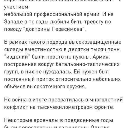
участием
небольшой профессиональной армии. И на
Западе в те годы любили бить тревогу по
поводу "доктрины Герасимова".
В рамках такого подхода высокозащищённые
склады вместимостью в десятки тысяч тонн
"изделий" были просто не нужны. Армия,
построенная вокруг батальонно-тактических
групп, в них не нуждалась. Ей нужен был
постоянный приток относительно небольших
объёмов высокоточного оружия.
Но война в итоге превратилась в многолетний
конфликт на тысячекилометровом фронте.
Некоторые арсеналы в предвоенные годы
были перестроены и расширены. Однако