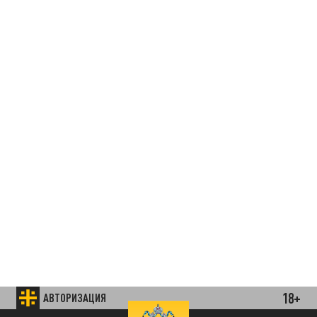
18+
АВТОРИЗАЦИЯ