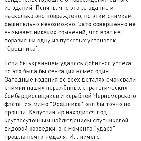
из зданий. Понять, что это за здание и
насколько оно повреждено, по этим снимкам
решительно невозможно. Зато совершенно не
вызывает никаких сомнений, что враг не
поразил ни одну из пусковых установок
"Орешника".
Если бы украинцам удалось добиться успеха,
то это была бы сенсация номер один.
Западные издания во всех деталях смаковали
снимки наших поражённых стратегических
бомбардировщиков и кораблей Черноморского
флота. Уж мимо "Орешника" они бы точно не
прошли. Капустин Яр находится под
круглосуточным наблюдением спутниковой
видовой разведки, а с момента "удара"
прошла почти неделя. И… ничего.