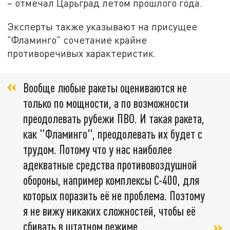
– отмечал Царьград летом прошлого года.
Эксперты также указывают на присущее
"Фламинго" сочетание крайне
противоречивых характеристик.
Вообще любые ракеты оцениваются не
только по мощности, а по возможности
преодолевать рубежи ПВО. И такая ракета,
как "Фламинго", преодолевать их будет с
трудом. Потому что у нас наиболее
адекватные средства противовоздушной
обороны, например комплексы С-400, для
которых поразить её не проблема. Поэтому
я не вижу никаких сложностей, чтобы её
сбивать в штатном режиме,