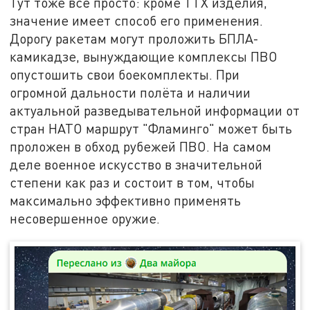
Тут тоже всё просто: кроме ТТХ изделия,
значение имеет способ его применения.
Дорогу ракетам могут проложить БПЛА-
камикадзе, вынуждающие комплексы ПВО
опустошить свои боекомплекты. При
огромной дальности полёта и наличии
актуальной разведывательной информации от
стран НАТО маршрут "Фламинго" может быть
проложен в обход рубежей ПВО. На самом
деле военное искусство в значительной
степени как раз и состоит в том, чтобы
максимально эффективно применять
несовершенное оружие.