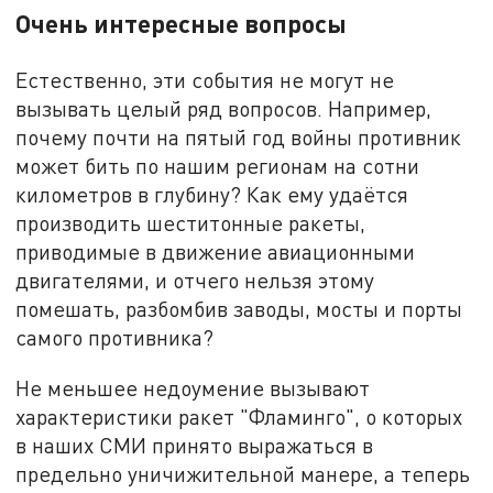
Очень интересные вопросы
Естественно, эти события не могут не
вызывать целый ряд вопросов. Например,
почему почти на пятый год войны противник
может бить по нашим регионам на сотни
километров в глубину? Как ему удаётся
производить шеститонные ракеты,
приводимые в движение авиационными
двигателями, и отчего нельзя этому
помешать, разбомбив заводы, мосты и порты
самого противника?
Не меньшее недоумение вызывают
характеристики ракет "Фламинго", о которых
в наших СМИ принято выражаться в
предельно уничижительной манере, а теперь