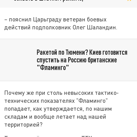
– пояснил Царьграду ветеран боевых
действий подполковник Олег Шаландин.
Ракетой по Тюмени? Киев готовится
спустить на Россию британские
"Фламинго"
Почему же при столь невысоких тактико-
технических показателях "Фламинго"
попадает, как утверждается, по нашим
складам и вообще летает над нашей
территорией?