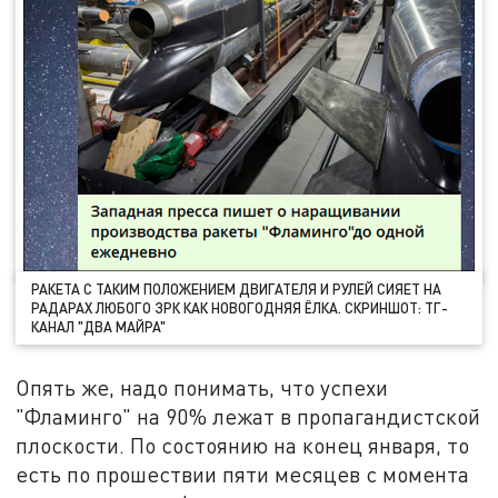
РАКЕТА С ТАКИМ ПОЛОЖЕНИЕМ ДВИГАТЕЛЯ И РУЛЕЙ СИЯЕТ НА
РАДАРАХ ЛЮБОГО ЗРК КАК НОВОГОДНЯЯ ЁЛКА. СКРИНШОТ: ТГ-
КАНАЛ "ДВА МАЙРА"
Опять же, надо понимать, что успехи
"Фламинго" на 90% лежат в пропагандистской
плоскости. По состоянию на конец января, то
есть по прошествии пяти месяцев с момента