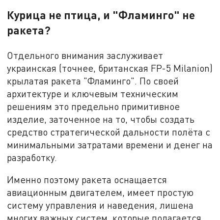
Курица не птица, и "Фламинго" не
ракета?
Отдельного внимания заслуживает
украинская (точнее, британская FP-5 Milanion)
крылатая ракета "Фламинго". По своей
архитектуре и ключевым техническим
решениям это предельно примитивное
изделие, заточенное на то, чтобы создать
средство стратегической дальности полёта с
минимальными затратами времени и денег на
разработку.
Именно поэтому ракета оснащается
авиационным двигателем, имеет простую
систему управления и наведения, лишена
многих важных систем, которые полагается