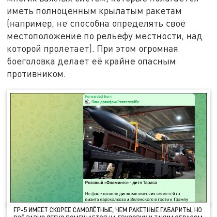
иметь полноценным крылатым ракетам
(например, не способна определять своё
местоположение по рельефу местности, над
которой пролетает). При этом огромная
боеголовка делает её крайне опасным
противником.
FP-5 ИМЕЕТ СКОРЕЕ САМОЛЁТНЫЕ, ЧЕМ РАКЕТНЫЕ ГАБАРИТЫ, НО