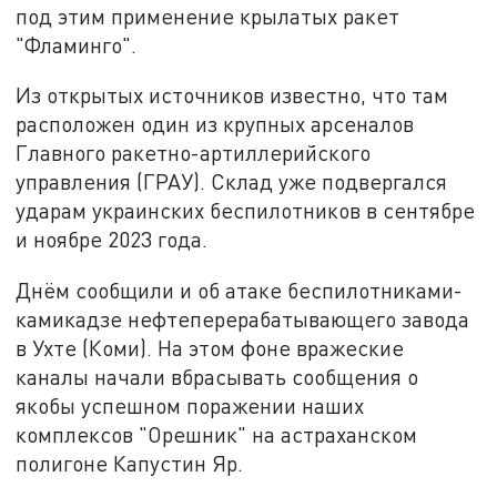
под этим применение крылатых ракет
"Фламинго".
Из открытых источников известно, что там
расположен один из крупных арсеналов
Главного ракетно-артиллерийского
управления (ГРАУ). Склад уже подвергался
ударам украинских беспилотников в сентябре
и ноябре 2023 года.
Днём сообщили и об атаке беспилотниками-
камикадзе нефтеперерабатывающего завода
в Ухте (Коми). На этом фоне вражеские
каналы начали вбрасывать сообщения о
якобы успешном поражении наших
комплексов "Орешник" на астраханском
полигоне Капустин Яр.