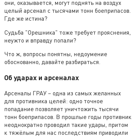
они, оказывается, могут поднять на воздух
целый арсенал с тысячами тонн боеприпасов.
Где же истина?
Судьба "Орешника" тоже требует прояснения,
неужто и вправду попали?
Что ж, вопросы понятны, недоумение
обоснованно, давайте разбираться.
Об ударах и арсеналах
Арсеналы ГРАУ – одна из самых желанных
для противника целей: одно точное
попадание позволяет уничтожить тысячи
тонн боеприпасов. В прошлые годы противник
неоднократно проводил такие удары, притом
к тяжёлым для нас последствиям приводили