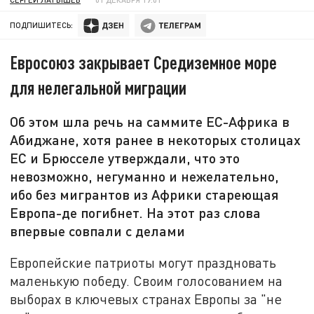
ПОДПИШИТЕСЬ:
Евросоюз закрывает Средиземное море
для нелегальной миграции
Об этом шла речь на саммите ЕС-Африка в
Абиджане, хотя ранее в некоторых столицах
ЕС и Брюсселе утверждали, что это
невозможно, негуманно и нежелательно,
ибо без мигрантов из Африки стареющая
Европа-де погибнет. На этот раз слова
впервые совпали с делами
Европейские патриоты могут праздновать
маленькую победу. Своим голосованием на
выборах в ключевых странах Европы за "не