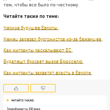
тем, чтобы все было по-честному.
Читайте также по теме:
Черное будущее Европы
Немец зарезал бургомистра из-за беженцев
Как мигранты раскалывают ЕС
Будапешт бросает вызов Брюсселю
Как мигранты захватят власть в Европе
ЧИТАЙТЕ ТАКЖЕ:
Технофашисты XXI века