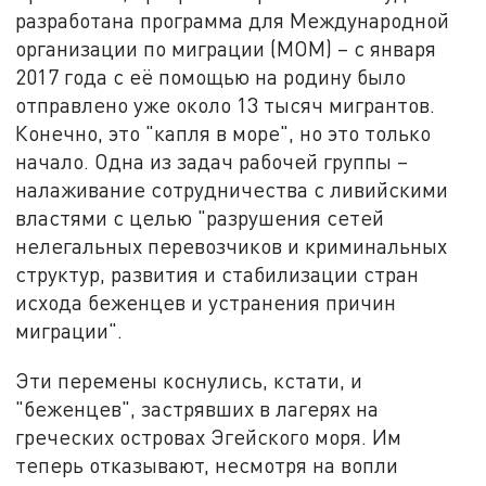
разработана программа для Международной
организации по миграции (МОМ) – с января
2017 года с её помощью на родину было
отправлено уже около 13 тысяч мигрантов.
Конечно, это "капля в море", но это только
начало. Одна из задач рабочей группы –
налаживание сотрудничества с ливийскими
властями с целью "разрушения сетей
нелегальных перевозчиков и криминальных
структур, развития и стабилизации стран
исхода беженцев и устранения причин
миграции".
Эти перемены коснулись, кстати, и
"беженцев", застрявших в лагерях на
греческих островах Эгейского моря. Им
теперь отказывают, несмотря на вопли