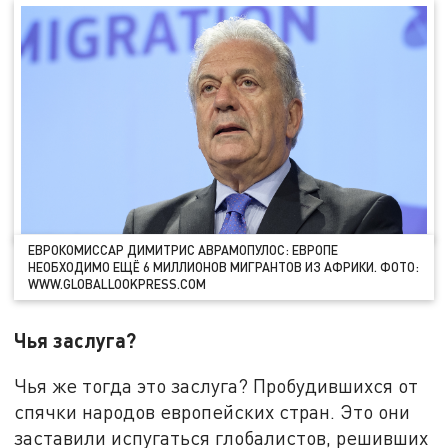
ЕВРОКОМИССАР ДИМИТРИС АВРАМОПУЛОС: ЕВРОПЕ
НЕОБХОДИМО ЕЩЁ 6 МИЛЛИОНОВ МИГРАНТОВ ИЗ АФРИКИ. ФОТО:
WWW.GLOBALLOOKPRESS.COM
Чья заслуга?
Чья же тогда это заслуга? Пробудившихся от
спячки народов европейских стран. Это они
заставили испугаться глобалистов, решивших