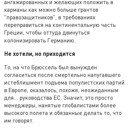
ангажированных и желающих положить в
карманы как можно больше грантов
"правозащитников", в требованиях
переправиться на континентальную часть
Греции, чтобы оттуда двинуться
колонизировать Германию.
Не хотели, но приходится
То, на что Брюссель был вынужден
согласиться после смертельно напугавшего
истеблишмент подъема популистских партий
в Европе, оказалось, похоже, неожиданным
для… руководства ЕС. Значит, это просто
менеджеры, нанятые глобалистами более
высокого полета и обязанные делать то, что
им говорят.