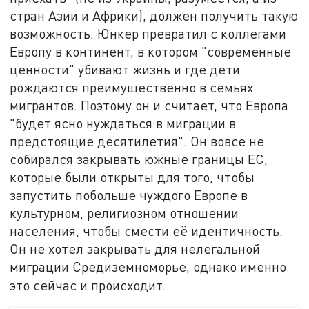
стран Азии и Африки), должен получить такую
возможность. Юнкер превратил с коллегами
Европу в континент, в котором "современные
ценности" убивают жизнь и где дети
рождаются преимущественно в семьях
мигрантов. Поэтому он и считает, что Европа
"будет ясно нуждаться в миграции в
предстоящие десятилетия". Он вовсе не
собирался закрывать южные границы ЕС,
которые были открыты для того, чтобы
запустить побольше чуждого Европе в
культурном, религиозном отношении
населения, чтобы смести её идентичность.
Он не хотел закрывать для нелегальной
миграции Средиземноморье, однако именно
это сейчас и происходит.