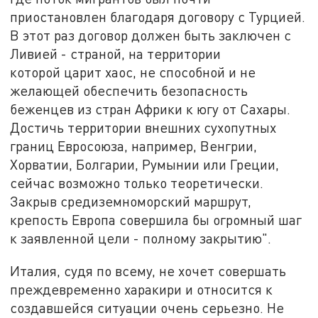
приостановлен благодаря договору с Турцией.
В этот раз договор должен быть заключен с
Ливией - страной, на территории
которой царит хаос, не способной и не
желающей обеспечить безопасность
беженцев из стран Африки к югу от Сахары.
Достичь территории внешних сухопутных
границ Евросоюза, например, Венгрии,
Хорватии, Болгарии, Румынии или Греции,
сейчас возможно только теоретически.
Закрыв средиземноморский маршрут,
крепость Европа совершила бы огромный шаг
к заявленной цели - полному закрытию".
Италия, судя по всему, не хочет совершать
преждевременно харакири и относится к
создавшейся ситуации очень серьезно. Не