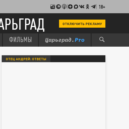
18+
АРЬГРАД
ОТКЛЮЧИТЬ РЕКЛАМУ
ФИЛЬМЫ
ОТЕЦ АНДРЕЙ: ОТВЕТЫ