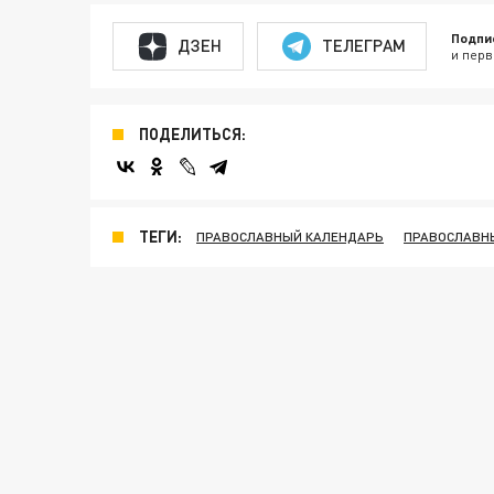
Подпи
ДЗЕН
ТЕЛЕГРАМ
и перв
ПОДЕЛИТЬСЯ:
ТЕГИ:
ПРАВОСЛАВНЫЙ КАЛЕНДАРЬ
ПРАВОСЛАВН