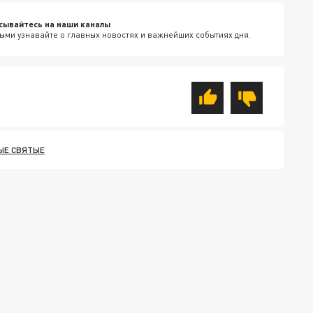
сывайтесь на наши каналы
ыми узнавайте о главных новостях и важнейших событиях дня.
ЫЕ СВЯТЫЕ