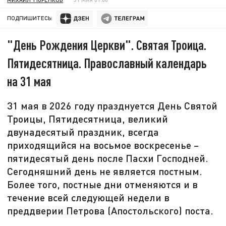
ПОДПИШИТЕСЬ:
"День Рождения Церкви". Святая Троица.
Пятидесятница. Православный календарь
на 31 мая
31 мая в 2026 году празднуется День Святой
Троицы, Пятидесятница, великий
двунадесятый праздник, всегда
приходящийся на восьмое воскресенье –
пятидесятый день после Пасхи Господней.
Сегодняшний день не является постным.
Более того, постные дни отменяются и в
течение всей следующей недели в
преддверии Петрова (Апостольского) поста.