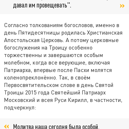
давал им провещевать".
Согласно толкованиям богословов, именно в
день Пятидесятницы родилась Христианская
Апостольская Церковь. А потому церковные
богослужения на Троицу особенно
торжественны и завершаются особым
молебном, когда все верующие, включая
Патриарха, впервые после Пасхи молятся
коленопреклонённо. Так, в своём
Первосвятительском слове в день Святой
Троицы 2015 года Святейший Патриарх
Московский и всея Руси Кирилл, в частности,
подчеркнул:
Молитва наша сегодня была особой,