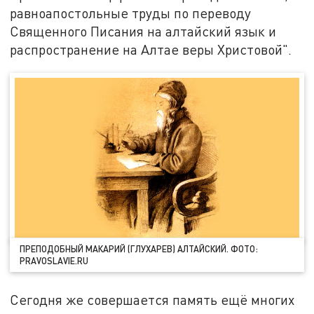
равноапостольные труды по переводу
Священного Писания на алтайский язык и
распространение на Алтае веры Христовой".
ПРЕПОДОБНЫЙ МАКАРИЙ (ГЛУХАРЕВ) АЛТАЙСКИЙ. ФОТО:
PRAVOSLAVIE.RU
Сегодня же совершается память ещё многих