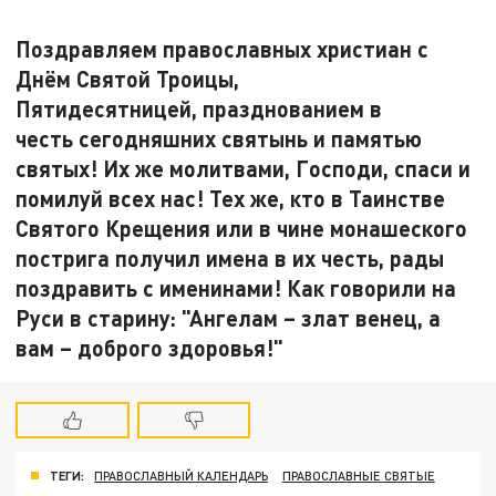
Поздравляем православных христиан с
Днём Святой Троицы,
Пятидесятницей, празднованием в
честь сегодняшних святынь и памятью
святых! Их же молитвами, Господи, спаси и
помилуй всех нас! Тех же, кто в Таинстве
Святого Крещения или в чине монашеского
пострига получил имена в их честь, рады
поздравить с именинами! Как говорили на
Руси в старину: "Ангелам – злат венец, а
вам – доброго здоровья!"
ТЕГИ:
ПРАВОСЛАВНЫЙ КАЛЕНДАРЬ
ПРАВОСЛАВНЫЕ СВЯТЫЕ