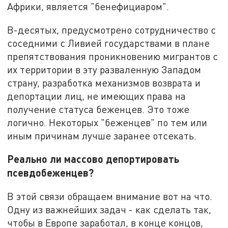
Африки, является "бенефициаром".
В-десятых, предусмотрено сотрудничество с
соседними с Ливией государствами в плане
препятствования проникновению мигрантов с
их территории в эту разваленную Западом
страну, разработка механизмов возврата и
депортации лиц, не имеющих права на
получение статуса беженцев. Это тоже
логично. Некоторых "беженцев" по тем или
иным причинам лучше заранее отсекать.
Реально ли массово депортировать
псевдобеженцев?
В этой связи обращаем внимание вот на что.
Одну из важнейших задач - как сделать так,
чтобы в Европе заработал, в конце концов,