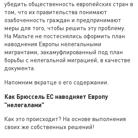
убедить общественность европейских стран в
том, что их правительства понимают
озабоченность граждан и предпринимают
меры для того, чтобы решить эту проблему.
На Мальте не постеснялись оформить план
наводнения Европы нелегальными
мигрантами, закамуфлированный под план
борьбы с нелегальной миграцией, в качестве
документа.
Напомним вкратце о его содержании.
Как Брюссель ЕС наводняет Европу
"нелегалами"
Как это происходит? На основе выполнения
своих же собственных решений!