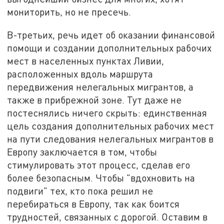
мониторить, но не пресечь.
В-третьих, речь идет об оказании финансовой
помощи и создании дополнительных рабочих
мест в населенных пунктах Ливии,
расположенных вдоль маршрута
передвижения нелегальных мигрантов, а
также в прибрежной зоне. Тут даже не
постеснялись ничего скрыть: единственная
цель создания дополнительных рабочих мест
на пути следования нелегальных мигрантов в
Европу заключается в том, чтобы
стимулировать этот процесс, сделав его
более безопасным. Чтобы "вдохновить на
подвиги" тех, кто пока решил не
перебираться в Европу, так как боится
трудностей, связанных с дорогой. Оставим в