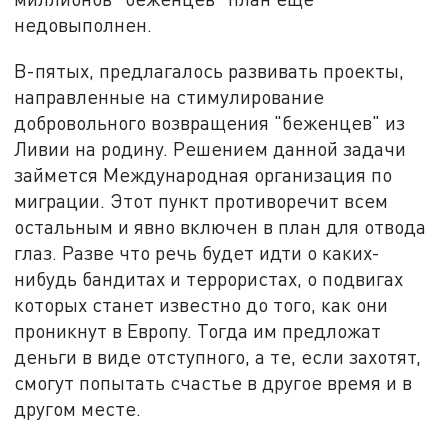
недовыполнен.
В-пятых, предлагалось развивать проекты,
направленные на стимулирование
добровольного возвращения "беженцев" из
Ливии на родину. Решением данной задачи
займется Международная организация по
миграции. Этот пункт противоречит всем
остальным и явно включен в план для отвода
глаз. Разве что речь будет идти о каких-
нибудь бандитах и террористах, о подвигах
которых станет известно до того, как они
проникнут в Европу. Тогда им предложат
деньги в виде отступного, а те, если захотят,
смогут попытать счастье в другое время и в
другом месте.