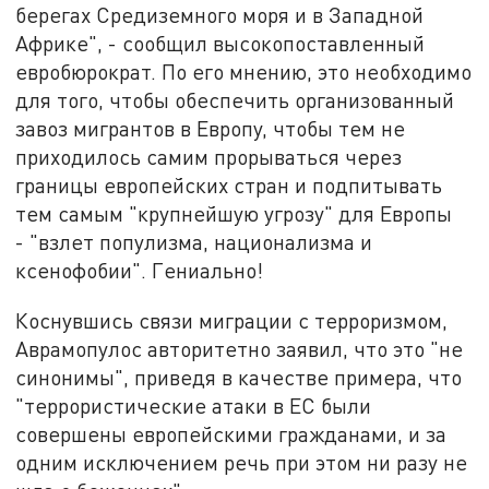
берегах Средиземного моря и в Западной
Африке", - сообщил высокопоставленный
евробюрократ. По его мнению, это необходимо
для того, чтобы обеспечить организованный
завоз мигрантов в Европу, чтобы тем не
приходилось самим прорываться через
границы европейских стран и подпитывать
тем самым "крупнейшую угрозу" для Европы
- "взлет популизма, национализма и
ксенофобии". Гениально!
Коснувшись связи миграции с терроризмом,
Аврамопулос авторитетно заявил, что это "не
синонимы", приведя в качестве примера, что
"террористические атаки в ЕС были
совершены европейскими гражданами, и за
одним исключением речь при этом ни разу не