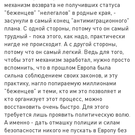
механизм возврата не получивших статуса
"беженцев" "нелегалов" в родные края, -
засунули в самый конец "антимиграционного"
плана. С одной стороны, потому что он самый
трудный - пока этого, как надо, практически
нигде не происходит. А с другой стороны,
потому что он самый легкий. Ведь для того,
чтобы этот механизм заработал, нужно просто
вспомнить, что в прошлом Европа была
сильна соблюдением своих законов, и эту
практику, нагло попираемую миллионами
"беженцев" и теми, кто им это позволяет и
кто организует этот процесс, можно
восстановить очень быстро. Для этого
требуется лишь проявить политическую волю.
А именно - дать отмашку полиции и силам
безопасности никого не пускать в Европу без