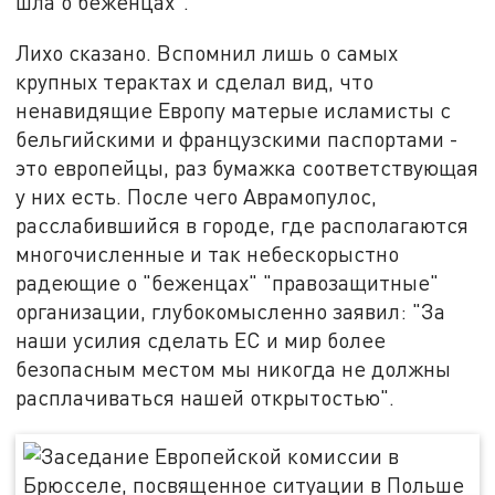
шла о беженцах".
Лихо сказано. Вспомнил лишь о самых
крупных терактах и сделал вид, что
ненавидящие Европу матерые исламисты с
бельгийскими и французскими паспортами -
это европейцы, раз бумажка соответствующая
у них есть. После чего Аврамопулос,
расслабившийся в городе, где располагаются
многочисленные и так небескорыстно
радеющие о "беженцах" "правозащитные"
организации, глубокомысленно заявил: "За
наши усилия сделать ЕС и мир более
безопасным местом мы никогда не должны
расплачиваться нашей открытостью".