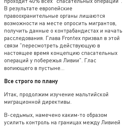
проходит 40% всех "спасательных операций".
В результате европейские
правоохранительные органы лишаются
возможности на месте опросить мигрантов,
получить данные о контрабандистах и начать
расследования. Глава Frontex призвал в этой
связи "пересмотреть действующую в
настоящее время концепцию спасательных
операций у побережья Ливии". Глас
вопиющего в пустыне...
Все строго по плану
Итак, продолжим изучение мальтийской
миграционной директивы.
В-седьмых, намечено каким-то образом
усилить контроль на границах между Ливией