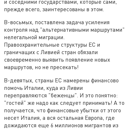
и соседними государствами, которые сами,
прежде всего, заинтересованы в этом.
В-восьмых, поставлена задача усиления
контроля над "альтернативными маршрутами"
нелегальной миграции.
Правоохранительные структуры ЕС и
граничащих с Ливией стран обязали
своевременно выявить появление новых
маршрутов, но не пресекать!
В-девятых, страны ЕС намерены финансово
помочь Италии, куда из Ливии
переправляются "беженцы". И это понятно:
"гостей" же надо как следует принимать! А то
получается, что финансовые убытки от этого
несет Италия, а вся остальная Европа, где
дожидаются еще 6 миллионов мигрантов из