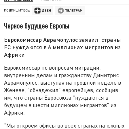
ПОДПИШИТЕСЬ:
Черное будущее Европы
Еврокомиссар Аврамопулос заявил: страны
ЕС нуждаются в 6 миллионах мигрантов из
Африки
Еврокомиссар по вопросам миграции,
внутренним делам и гражданству Димитрис
Аврамопулос, выступая на прошлой неделе в
Женеве, "обнадежил" европейцев, сообщив
им, что страны Евросоюза "нуждаются в
будущем в шести миллионах мигрантов" из
Африки.
"Мы откроем офисы во всех странах на южных