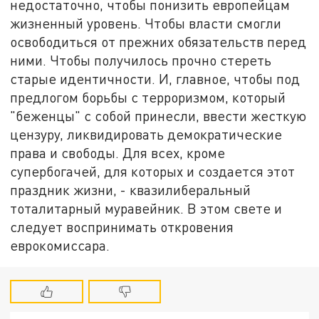
недостаточно, чтобы понизить европейцам
жизненный уровень. Чтобы власти смогли
освободиться от прежних обязательств перед
ними. Чтобы получилось прочно стереть
старые идентичности. И, главное, чтобы под
предлогом борьбы с терроризмом, который
"беженцы" с собой принесли, ввести жесткую
цензуру, ликвидировать демократические
права и свободы. Для всех, кроме
супербогачей, для которых и создается этот
праздник жизни, - квазилиберальный
тоталитарный муравейник. В этом свете и
следует воспринимать откровения
еврокомиссара.