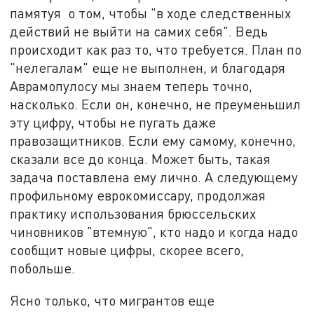
памятуя о том, чтобы "в ходе следственных
действий не выйти на самих себя". Ведь
происходит как раз то, что требуется. План по
"нелегалам" еще не выполнен, и благодаря
Аврамопулосу мы знаем теперь точно,
насколько. Если он, конечно, не преуменьшил
эту цифру, чтобы не пугать даже
правозащитников. Если ему самому, конечно,
сказали все до конца. Может быть, такая
задача поставлена ему лично. А следующему
профильному еврокомиссару, продолжая
практику использования брюссельских
чиновников "втемную", кто надо и когда надо
сообщит новые цифры, скорее всего,
побольше.
Ясно только, что мигрантов еще