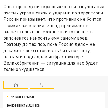
Опыт проведения красных черт и озвучивания
пустых угроз в связи с ударами по территории
России показывает, что противник не боится
громких заявлений. Запад принимает в
расчёт только возможность и готовность
оппонентов наносить ему самому вред.
Поэтому до тех пор, пока Россия делом не
докажет свою готовность бить по флоту,
портам и подводной инфраструктуре
Великобритании — ситуация для нас будет
только ухудшаться.
ЧИТАЙТЕ ТАКЖЕ:
Технофашисты XXI века