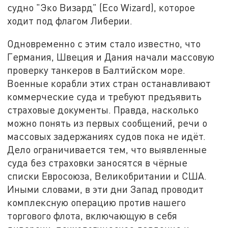
судно "Эко Визард" (Eco Wizard), которое
ходит под флагом Либерии.
Одновременно с этим стало известно, что
Германия, Швеция и Дания начали массовую
проверку танкеров в Балтийском море.
Военные корабли этих стран останавливают
коммерческие суда и требуют предъявить
страховые документы. Правда, насколько
можно понять из первых сообщений, речи о
массовых задержаниях судов пока не идёт.
Дело ограничивается тем, что выявленные
суда без страховки заносятся в чёрные
списки Евросоюза, Великобритании и США.
Иными словами, в эти дни Запад проводит
комплексную операцию против нашего
торгового флота, включающую в себя