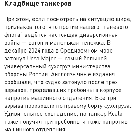
Кладбище танкеров
При этом, если посмотреть на ситуацию шире,
признаков того, что против нашего "теневого
флота" ведётся настоящая диверсионная
война — вагон и маленькая тележка. В
декабре 2024 года в Средиземном море
затонул Ursa Major — самый большой
универсальный сухогруз министерства
обороны России. Англоязычные издания
сообщали, что судно затонуло после трёх
взрывов, проделавших пробоины в корпусе
напротив машинного отделения. Все три
взрыва произошли по правому борту сухогруза.
Удивительное совпадение, но танкер Koala
тоже получил три пробоины и тоже напротив
машинного отделения.