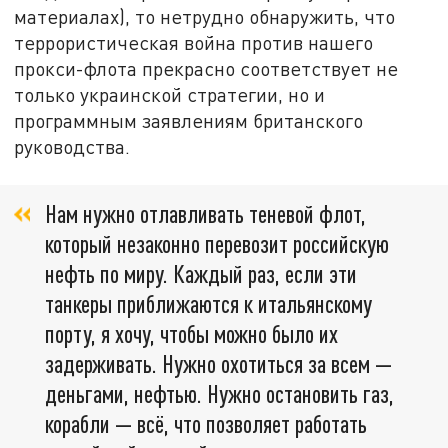
материалах), то нетрудно обнаружить, что
террористическая война против нашего
прокси-флота прекрасно соответствует не
только украинской стратегии, но и
программным заявлениям британского
руководства.
Нам нужно отлавливать теневой флот,
который незаконно перевозит российскую
нефть по миру. Каждый раз, если эти
танкеры приближаются к итальянскому
порту, я хочу, чтобы можно было их
задерживать. Нужно охотиться за всем —
деньгами, нефтью. Нужно остановить газ,
корабли — всё, что позволяет работать