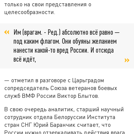
только на свои представления о
целесообразности.
Им (врагам. - Ред.) абсолютно всё равно —
под каким флагом. Они обуяны желанием
нанести какой-то вред России. И отсюда
всё идёт,
— отметил в разговоре с Царьградом
сопредседатель Союза ветеранов боевых
служб ВМФ России Виктор Блытов.
В свою очередь аналитик, старший научный
сотрудник отдела Белоруссии Института
стран СНГ Юрий Баранчик считает, что
России нужно отзеркаливать действия врага