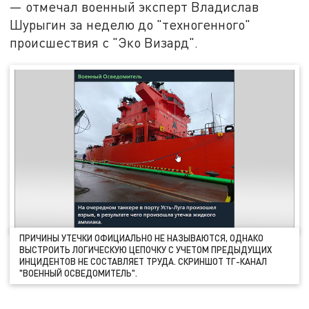
— отмечал военный эксперт Владислав
Шурыгин за неделю до "техногенного"
происшествия с "Эко Визард".
ПРИЧИНЫ УТЕЧКИ ОФИЦИАЛЬНО НЕ НАЗЫВАЮТСЯ, ОДНАКО
ВЫСТРОИТЬ ЛОГИЧЕСКУЮ ЦЕПОЧКУ С УЧЕТОМ ПРЕДЫДУЩИХ
ИНЦИДЕНТОВ НЕ СОСТАВЛЯЕТ ТРУДА. СКРИНШОТ ТГ-КАНАЛ
"ВОЕННЫЙ ОСВЕДОМИТЕЛЬ".