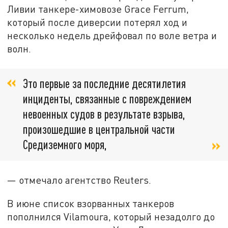
Ливии танкере-химовозе Grace Ferrum,
который после диверсии потерял ход и
несколько недель дрейфовал по воле ветра и
волн.
Это первые за последние десятилетия
инциденты, связанные с повреждением
невоенных судов в результате взрыва,
произошедшие в центральной части
Средиземного моря,
— отмечало агентство Reuters.
В июне список взорванных танкеров
пополнился Vilamoura, который незадолго до