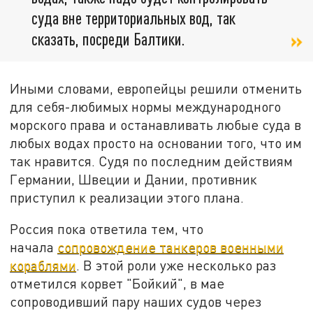
суда вне территориальных вод, так
сказать, посреди Балтики.
Иными словами, европейцы решили отменить
для себя-любимых нормы международного
морского права и останавливать любые суда в
любых водах просто на основании того, что им
так нравится. Судя по последним действиям
Германии, Швеции и Дании, противник
приступил к реализации этого плана.
Россия пока ответила тем, что
начала
сопровождение танкеров военными
кораблями
. В этой роли уже несколько раз
отметился корвет "Бойкий", в мае
сопроводивший пару наших судов через