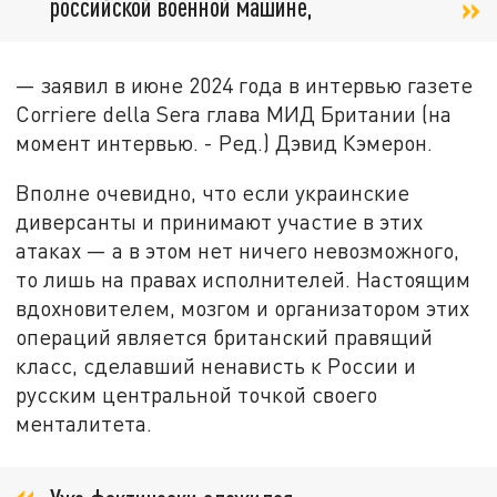
российской военной машине,
— заявил в июне 2024 года в интервью газете
Corriere della Sera глава МИД Британии (на
момент интервью. - Ред.) Дэвид Кэмерон.
Вполне очевидно, что если украинские
диверсанты и принимают участие в этих
атаках — а в этом нет ничего невозможного,
то лишь на правах исполнителей. Настоящим
вдохновителем, мозгом и организатором этих
операций является британский правящий
класс, сделавший ненависть к России и
русским центральной точкой своего
менталитета.