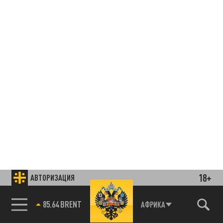
18+
АВТОРИЗАЦИЯ
85.64 BRENT
АФРИКА