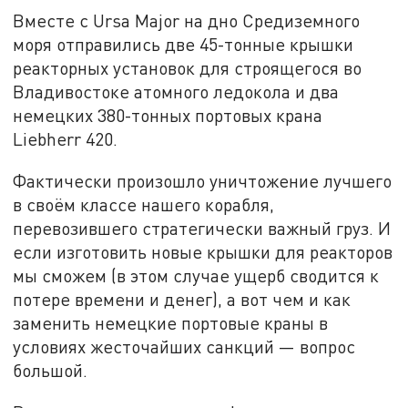
Вместе с Ursa Major на дно Средиземного
моря отправились две 45-тонные крышки
реакторных установок для строящегося во
Владивостоке атомного ледокола и два
немецких 380-тонных портовых крана
Liebherr 420.
Фактически произошло уничтожение лучшего
в своём классе нашего корабля,
перевозившего стратегически важный груз. И
если изготовить новые крышки для реакторов
мы сможем (в этом случае ущерб сводится к
потере времени и денег), а вот чем и как
заменить немецкие портовые краны в
условиях жесточайших санкций — вопрос
большой.