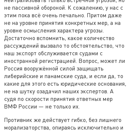
не пассивной обороной. К сожалению, у нас с
этим пока всё очень печально. Притом даже
не на уровне принятия конкретных мер, а на
уровне осмысления характера угрозы.
Достаточно вспомнить, какое количество
рассуждений вызвало то обстоятельство, что
наш экспорт обслуживается судами с
иностранной регистрацией. Вопрос, может ли
Россия вооружённой силой защищать
либерийские и панамские суда, и если да, то
какие для этого есть юридические основания,
не на шутку озадачил наших экспертов. А
судя по скорости принятия ответных мер
ВМФ России — не только их.
Противник же действует гибко, без лишнего
морализаторства, опираясь исключительно и