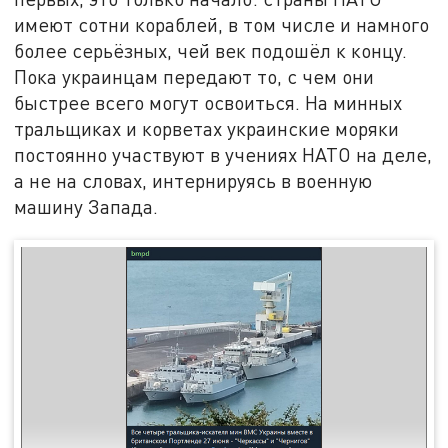
имеют сотни кораблей, в том числе и намного
более серьёзных, чей век подошёл к концу.
Пока украинцам передают то, с чем они
быстрее всего могут освоиться. На минных
тральщиках и корветах украинские моряки
постоянно участвуют в учениях НАТО на деле,
а не на словах, интернируясь в военную
машину Запада.