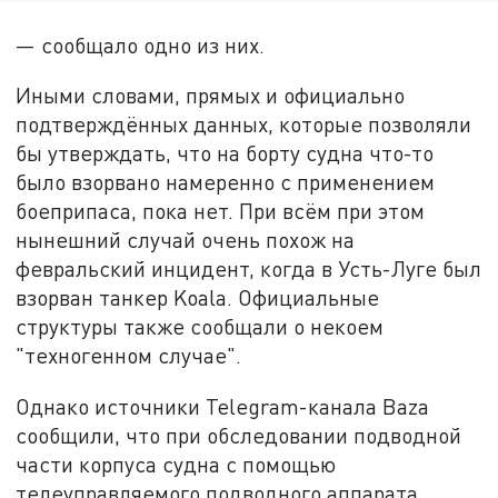
— сообщало одно из них.
Иными словами, прямых и официально
подтверждённых данных, которые позволяли
бы утверждать, что на борту судна что-то
было взорвано намеренно с применением
боеприпаса, пока нет. При всём при этом
нынешний случай очень похож на
февральский инцидент, когда в Усть-Луге был
взорван танкер Koala. Официальные
структуры также сообщали о некоем
"техногенном случае".
Однако источники Telegram-канала Baza
сообщили, что при обследовании подводной
части корпуса судна с помощью
телеуправляемого подводного аппарата