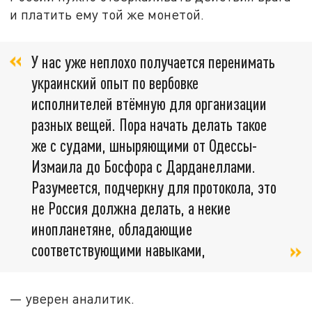
и платить ему той же монетой.
У нас уже неплохо получается перенимать
украинский опыт по вербовке
исполнителей втёмную для организации
разных вещей. Пора начать делать такое
же с судами, шныряющими от Одессы-
Измаила до Босфора с Дарданеллами.
Разумеется, подчеркну для протокола, это
не Россия должна делать, а некие
инопланетяне, обладающие
соответствующими навыками,
— уверен аналитик.