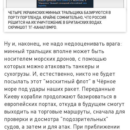
ЧЕТЫРЕ УКРАИНСКИХ МИННЫХ ТРАЛЬЩИКА БАЗИРУЮТСЯ В
ПОРТУ ПОРТЛЕНДА. КРАЙНЕ СОМНИТЕЛЬНО, ЧТО РОССИЯ
РЕШИТСЯ НА ИХ УНИЧТОЖЕНИЕ В БРИТАНСКИХ ВОДАХ.
СКРИНШОТ ТГ-КАНАЛ BMPD.
Ну и, наконец, не надо недооценивать врага:
минный тральщик вполне может быть
носителем морских дронов, с помощью
которых можно атаковать танкеры и
сухогрузы. И, естественно, никто не будет
посылать этот "москитный флот" в Чёрное
море под удары наших ракет. Переданные
Киеву корабли продолжают базироваться в
европейских портах, откуда в будущем смогут
выходить на торговые маршруты, сначала для
проверки и досмотра "подозрительных"
судов, а затем и для атак. При приближении