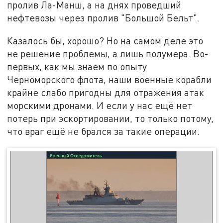
пролив Ла-Манш, а на днях проведший
нефтевозы через пролив "Большой Бельт".
Казалось бы, хорошо? Но на самом деле это
не решение проблемы, а лишь полумера. Во-
первых, как мы знаем по опыту
Черноморского флота, наши военные корабли
крайне слабо пригодны для отражения атак
морскими дронами. И если у нас ещё нет
потерь при эскортировании, то только потому,
что враг ещё не брался за такие операции.