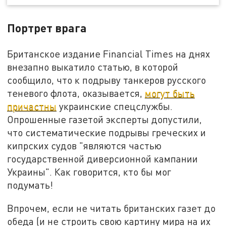
Портрет врага
Британское издание Financial Times на днях
внезапно выкатило статью, в которой
сообщило, что к подрыву танкеров русского
теневого флота, оказывается,
могут быть
причастны
украинские спецслужбы.
Опрошенные газетой эксперты допустили,
что систематические подрывы греческих и
кипрских судов "являются частью
государственной диверсионной кампании
Украины". Как говорится, кто бы мог
подумать!
Впрочем, если не читать британских газет до
обеда (и не строить свою картину мира на их