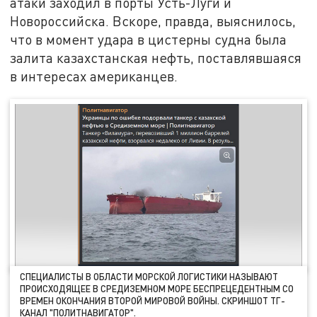
атаки заходил в порты Усть-Луги и
Новороссийска. Вскоре, правда, выяснилось,
что в момент удара в цистерны судна была
залита казахстанская нефть, поставлявшаяся
в интересах американцев.
СПЕЦИАЛИСТЫ В ОБЛАСТИ МОРСКОЙ ЛОГИСТИКИ НАЗЫВАЮТ
ПРОИСХОДЯЩЕЕ В СРЕДИЗЕМНОМ МОРЕ БЕСПРЕЦЕДЕНТНЫМ СО
ВРЕМЕН ОКОНЧАНИЯ ВТОРОЙ МИРОВОЙ ВОЙНЫ. СКРИНШОТ ТГ-
КАНАЛ "ПОЛИТНАВИГАТОР".