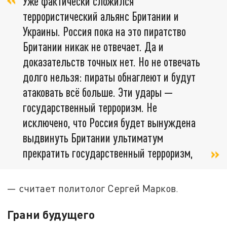
Уже фактически сложился
террористический альянс Британии и
Украины. Россия пока на это пиратство
Британии никак не отвечает. Да и
доказательств точных нет. Но не отвечать
долго нельзя: пираты обнаглеют и будут
атаковать всё больше. Эти удары —
государственный терроризм. Не
исключено, что Россия будет вынуждена
выдвинуть Британии ультиматум
прекратить государственный терроризм,
— считает политолог Сергей Марков.
Грани будущего