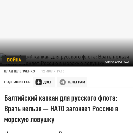
ВОЙНА
КОЛЛАЖ ЦАРЬГРАДА
ВЛАД ШЛЕПЧЕНКО
12 ИЮЛЯ 19:00
ПОДПИШИТЕСЬ:
Балтийский капкан для русского флота:
Врать нельзя — НАТО загоняет Россию в
морскую ловушку