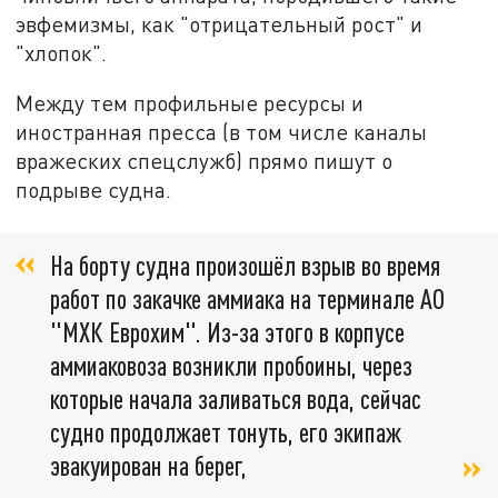
эвфемизмы, как "отрицательный рост" и
"хлопок".
Между тем профильные ресурсы и
иностранная пресса (в том числе каналы
вражеских спецслужб) прямо пишут о
подрыве судна.
На борту судна произошёл взрыв во время
работ по закачке аммиака на терминале АО
"МХК Еврохим". Из-за этого в корпусе
аммиаковоза возникли пробоины, через
которые начала заливаться вода, сейчас
судно продолжает тонуть, его экипаж
эвакуирован на берег,