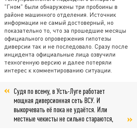
"Гном" были обнаружены три пробоины в
районе машинного отделения. Источник
информации не самый достоверный, но
показательно то, что за прошедшие месяцы
официального опровержения гипотезы
диверсии так и не последовало. Сразу после
инцидента официальные лица озвучили
техногенную версию и далее потеряли
интерес к комментированию ситуации.
Судя по всему, в Усть-Луге работает
мощная диверсионная сеть ВСУ. И
выкорчевать её пока не удаётся. Или
местные чекисты не сильно стараются,